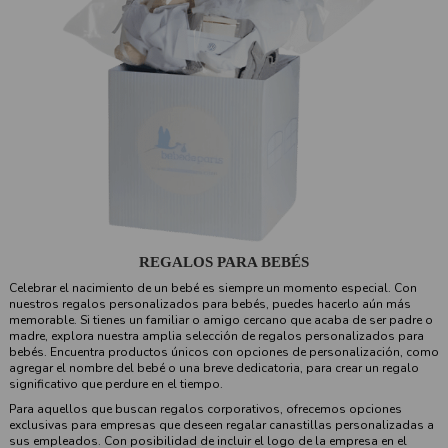
REGALOS PARA BEBÉS
Celebrar el nacimiento de un bebé es siempre un momento especial. Con
nuestros regalos personalizados para bebés, puedes hacerlo aún más
memorable. Si tienes un familiar o amigo cercano que acaba de ser padre o
madre, explora nuestra amplia selección de regalos personalizados para
bebés. Encuentra productos únicos con opciones de personalización, como
agregar el nombre del bebé o una breve dedicatoria, para crear un regalo
significativo que perdure en el tiempo.
Para aquellos que buscan regalos corporativos, ofrecemos opciones
exclusivas para empresas que deseen regalar canastillas personalizadas a
sus empleados. Con posibilidad de incluir el logo de la empresa en el