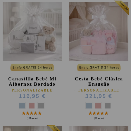
Canastilla Bebé Mi
Cesta Bebé Clásica
Albornoz Bordado
Ensueño
PERSONALIZABLE
PERSONALIZABLE
119,95 €
321,95 €