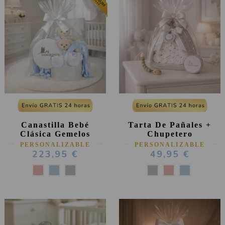
Canastilla Bebé
Tarta De Pañales +
Clásica Gemelos
Chupetero
PERSONALIZABLE
PERSONALIZABLE
223,95 €
49,95 €