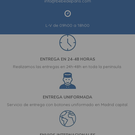
info@bebedeparis.com
L-V de 09h00 a 18h00
ENTREGA EN 24-48 HORAS
Realizamos las entregas en 24h-48h en toda la península.
ENTREGA UNIFORMADA
Servicio de entrega con botones uniformado en Madrid capital.