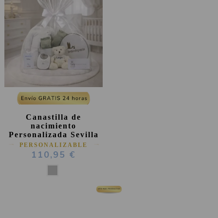
Canastilla de
nacimiento
Personalizada Sevilla
PERSONALIZABLE
110,95 €