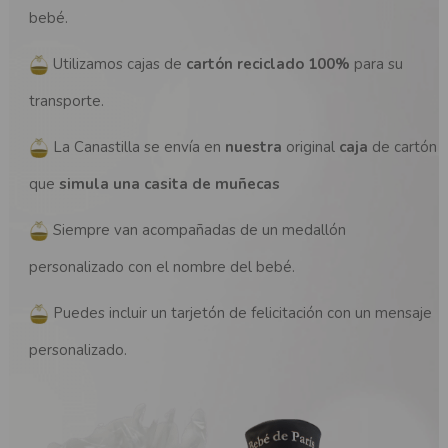
bebé.
Utilizamos cajas de
cartón reciclado 100%
para su
transporte.
La Canastilla se envía en
nuestra
original
caja
de cartón
que
simula una casita de muñecas
Siempre van acompañadas de un medallón
(1 nota)
personalizado con el nombre del bebé.
Puedes incluir un tarjetón de felicitación con un mensaje
personalizado.