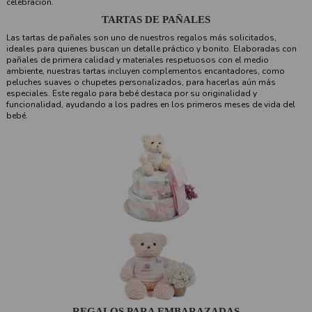
celebración.
TARTAS DE PAÑALES
Las tartas de pañales son uno de nuestros regalos más solicitados,
ideales para quienes buscan un detalle práctico y bonito. Elaboradas con
pañales de primera calidad y materiales respetuosos con el medio
ambiente, nuestras tartas incluyen complementos encantadores, como
peluches suaves o chupetes personalizados, para hacerlas aún más
especiales. Este regalo para bebé destaca por su originalidad y
funcionalidad, ayudando a los padres en los primeros meses de vida del
bebé.
REGALOS PARA EMBARAZADAS