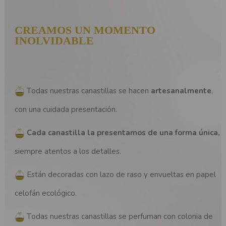
CREAMOS UN MOMENTO
INOLVIDABLE
Todas nuestras canastillas se hacen
artesanalmente
,
con una cuidada presentación.
Cada canastilla la presentamos de una forma única,
siempre atentos a los detalles.
Están decoradas con lazo de raso y envueltas en papel
celofán ecológico.
Todas nuestras canastillas se perfuman con colonia de