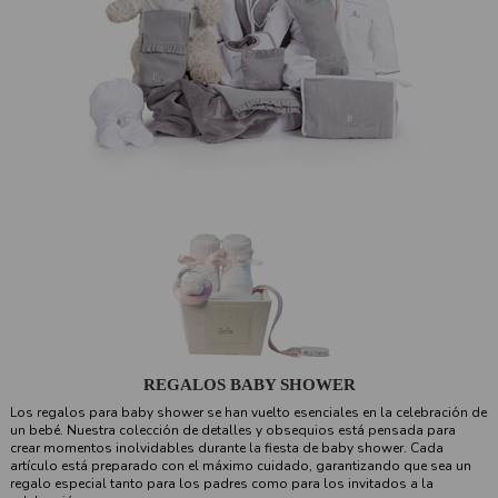
REGALOS BABY SHOWER
Los regalos para baby shower se han vuelto esenciales en la celebración de
un bebé. Nuestra colección de detalles y obsequios está pensada para
crear momentos inolvidables durante la fiesta de baby shower. Cada
artículo está preparado con el máximo cuidado, garantizando que sea un
regalo especial tanto para los padres como para los invitados a la