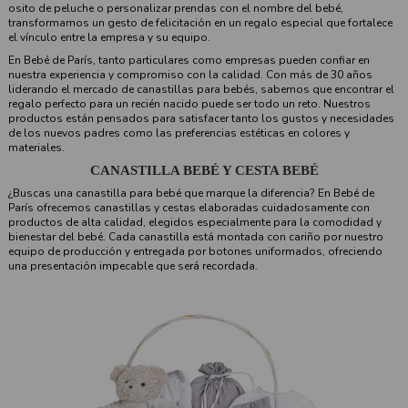
osito de peluche o personalizar prendas con el nombre del bebé,
transformamos un gesto de felicitación en un regalo especial que fortalece
el vínculo entre la empresa y su equipo.
En Bebé de París, tanto particulares como empresas pueden confiar en
nuestra experiencia y compromiso con la calidad. Con más de 30 años
liderando el mercado de canastillas para bebés, sabemos que encontrar el
regalo perfecto para un recién nacido puede ser todo un reto. Nuestros
productos están pensados ​​para satisfacer tanto los gustos y necesidades
de los nuevos padres como las preferencias estéticas en colores y
materiales.
CANASTILLA BEBÉ Y CESTA BEBÉ
¿Buscas una canastilla para bebé que marque la diferencia? En Bebé de
París ofrecemos canastillas y cestas elaboradas cuidadosamente con
productos de alta calidad, elegidos especialmente para la comodidad y
bienestar del bebé. Cada canastilla está montada con cariño por nuestro
equipo de producción y entregada por botones uniformados, ofreciendo
una presentación impecable que será recordada.