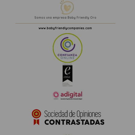
Somos una empresa Baby Friendly Oro
www.babyfriendlycompanies.com