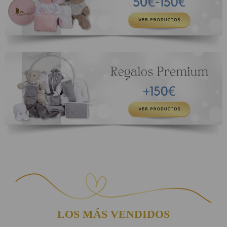
LOS MÁS VENDIDOS