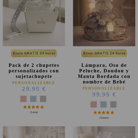
Pack de 2 chupetes
Lámpara, Oso de
personalizados con
Peluche, Doudou y
sujetachupete
Manta Bordada con
nombre de Bebé
PERSONALIZABLE
29,95 €
PERSONALIZABLE
99,95 €