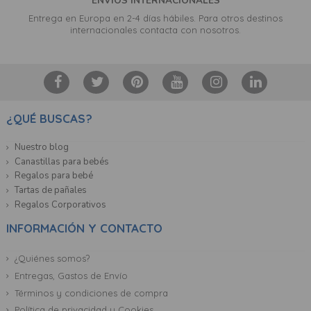
ENVIOS INTERNACIONALES
Entrega en Europa en 2-4 días hábiles. Para otros destinos
internacionales contacta con nosotros.
¿QUÉ BUSCAS?
Nuestro blog
Canastillas para bebés
Regalos para bebé
Tartas de pañales
Regalos Corporativos
INFORMACIÓN Y CONTACTO
¿Quiénes somos?
Entregas, Gastos de Envío
Términos y condiciones de compra
Política de privacidad y Cookies