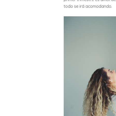
todo se irá acomodando.