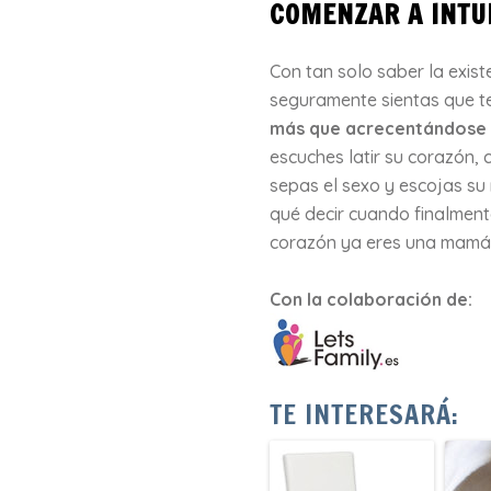
COMENZAR A INTU
Con tan solo saber la exis
seguramente sientas que te
más que acrecentándose 
escuches latir su corazón,
sepas el sexo y escojas su
qué decir cuando finalment
corazón ya eres una mamá
Con la colaboración de:
TE INTERESARÁ: