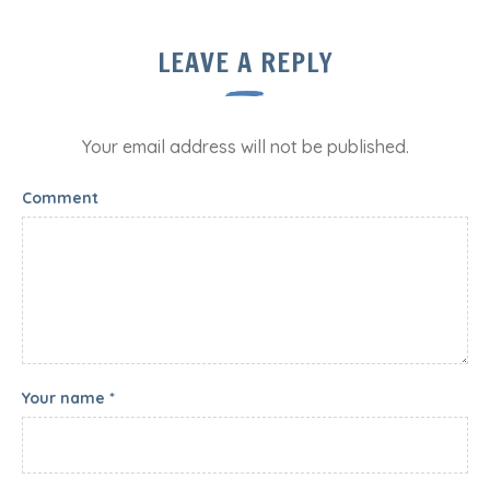
LEAVE A REPLY
Your email address will not be published.
Comment
Your name *