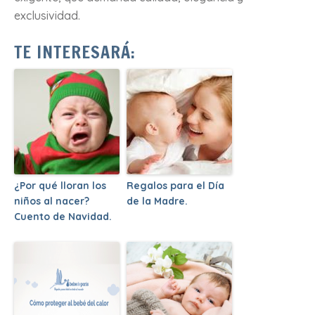
exclusividad.
TE INTERESARÁ:
¿Por qué lloran los
Regalos para el Día
niños al nacer?
de la Madre.
Cuento de Navidad.