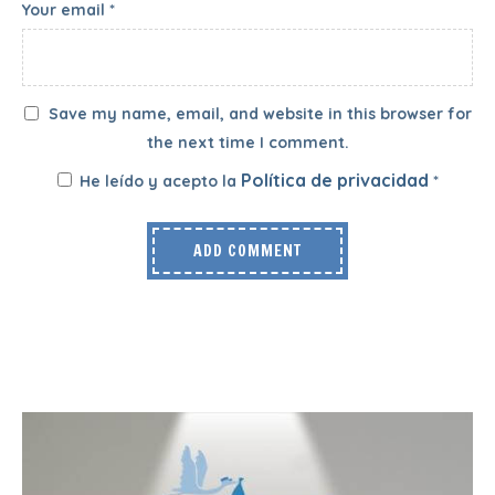
Your email *
Save my name, email, and website in this browser for
the next time I comment.
Política de privacidad
He leído y acepto la
*