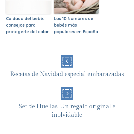
Cuidado del bebé:
Los 10 Nombres de
consejos para
bebés más
protegerle del calor
populares en España
Recetas de Navidad especial embarazadas
Set de Huellas: Un regalo original e
inolvidable