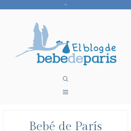
Bebé de París