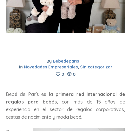
By
Bebedeparis
In
Novedades Empresariales
,
Sin categorizar
0
0
Bebé de París es la
primera red internacional de
regalos para bebés
, con más de 15 años de
experiencia en el sector de regalos corporativos,
cestas de nacimiento y moda bebé.