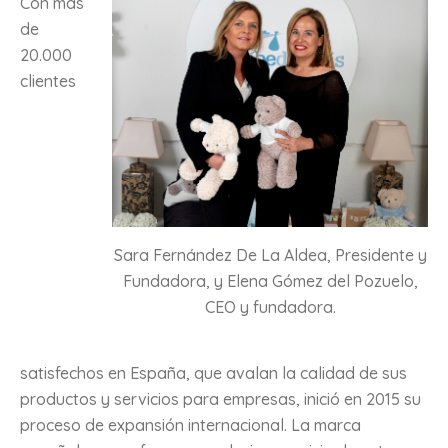
Con más
de
20.000
clientes
Sara Fernández De La Aldea, Presidente y
Fundadora, y Elena Gómez del Pozuelo,
CEO y fundadora.
satisfechos en España, que avalan la calidad de sus
productos y servicios para empresas, inició en 2015 su
proceso de expansión internacional. La marca