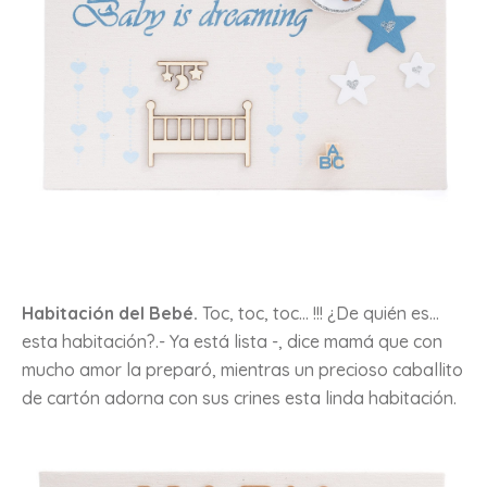
Habitación del Bebé.
Toc, toc, toc… !!! ¿De quién es…
esta habitación?.- Ya está lista -, dice mamá que con
mucho amor la preparó, mientras un precioso caballito
de cartón adorna con sus crines esta linda habitación.