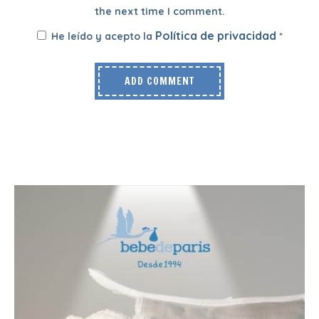
the next time I comment.
Política de privacidad
He leído y acepto la
*