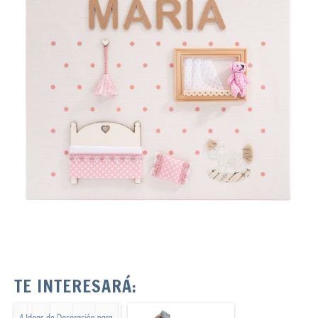
TE INTERESARÁ: