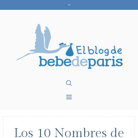
Los 10 Nombres de