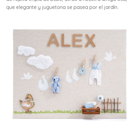
que elegante y juguetona se pasea por el jardín.