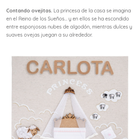
Contando ovejitas.
La princesa de la casa se imagina
en el Reino de los Sueños… y en ellos se ha escondido
entre esponjosas nubes de algodón, mientras dulces y
suaves ovejas juegan a su alrededor.