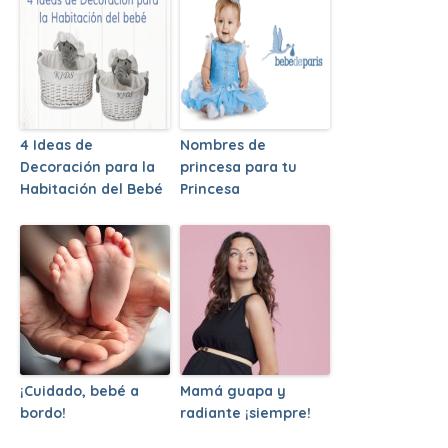
4 Ideas de
Nombres de
Decoración para la
princesa para tu
Habitación del Bebé
Princesa
¡Cuidado, bebé a
Mamá guapa y
bordo!
radiante ¡siempre!