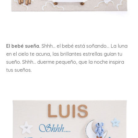
El bebé sueña.
Shhh… el bebé está soñando… La luna
en el cielo te acuna, las brillantes estrellas guían tu
sueño. Shhh… duerme pequeño, que la noche inspira
tus sueños.