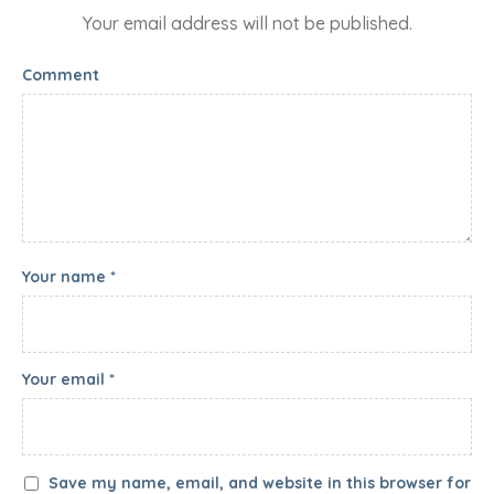
Your email address will not be published.
Comment
Your name *
Your email *
Save my name, email, and website in this browser for