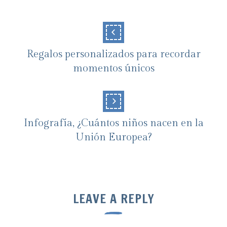
Regalos personalizados para recordar
momentos únicos
Infografía, ¿Cuántos niños nacen en la
Unión Europea?
LEAVE A REPLY