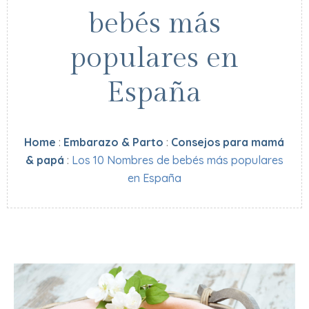
bebés más
populares en
España
Home
:
Embarazo & Parto
:
Consejos para mamá
& papá
:
Los 10 Nombres de bebés más populares
en España