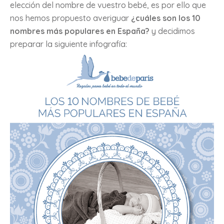
elección del nombre de vuestro bebé, es por ello que
nos hemos propuesto averiguar
¿cuáles son los 10
nombres más populares en España?
y decidimos
preparar la siguiente infografía: