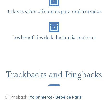
3 claves sobre alimentos para embarazadas
Los beneficios de la lactancia materna
Trackbacks and Pingbacks
Pingback:
¡Yo primero! - Bebé de París