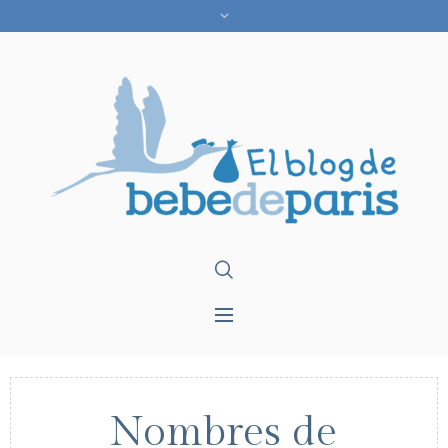
Nombres de