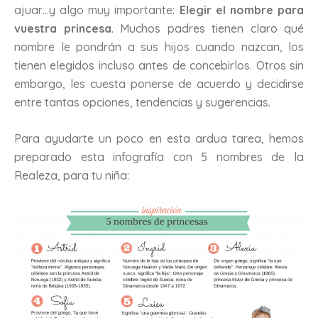
ajuar…y algo muy importante:
Elegir el nombre para
vuestra princesa
. Muchos padres tienen claro qué
nombre le pondrán a sus hijos cuando nazcan, los
tienen elegidos incluso antes de concebirlos. Otros sin
embargo, les cuesta ponerse de acuerdo y decidirse
entre tantas opciones, tendencias y sugerencias.
Para ayudarte un poco en esta ardua tarea, hemos
preparado esta infografía con 5 nombres de la
Realeza, para tu niña: