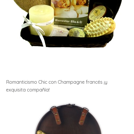
Romanticismo Chic con Champagne francés ¡y
exquisita compañía!