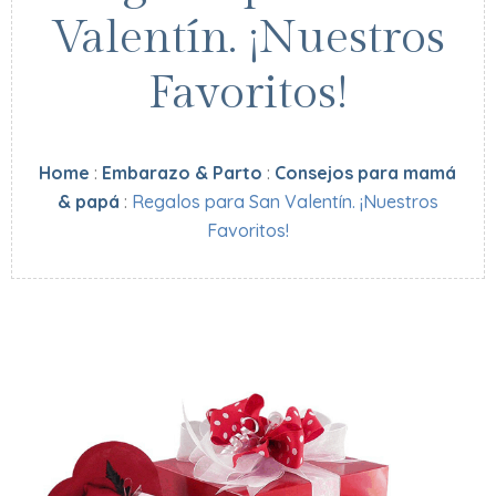
Valentín. ¡Nuestros
Favoritos!
Home
:
Embarazo & Parto
:
Consejos para mamá
& papá
:
Regalos para San Valentín. ¡Nuestros
Favoritos!