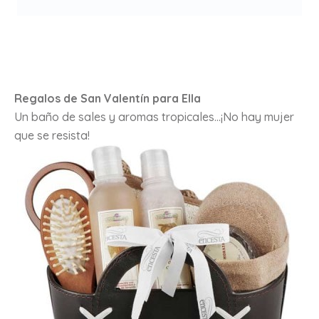
Regalos de San Valentín para Ella
Un baño de sales y aromas tropicales…¡No hay mujer
que se resista!