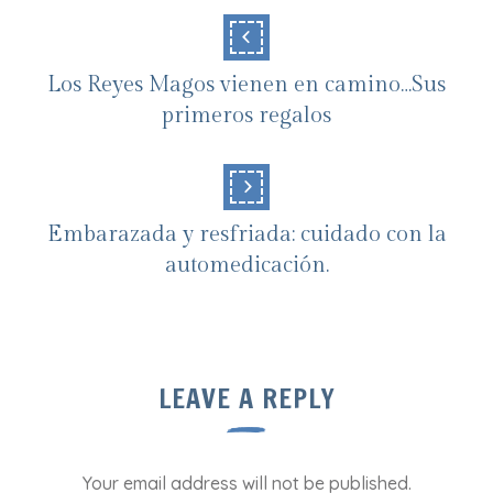
Los Reyes Magos vienen en camino…Sus
primeros regalos
Embarazada y resfriada: cuidado con la
automedicación.
LEAVE A REPLY
Your email address will not be published.