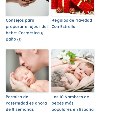
Consejos para
Regalos de Navidad
preparar el ajuar del
Con Estrella
bebé: Cosmética y
Baño (I)
Permiso de
Los 10 Nombres de
Paternidad es ahora
bebés más
de 8 semanas
populares en España