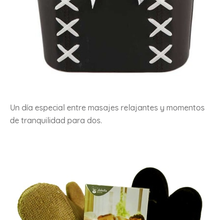
Un día especial entre masajes relajantes y momentos
de tranquilidad para dos.