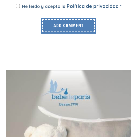
Política de privacidad
He leído y acepto la
*