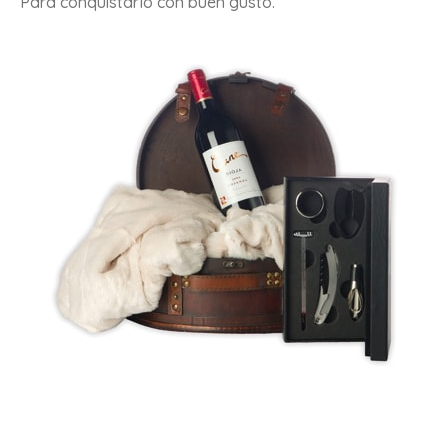
Para conquistarlo con buen gusto.