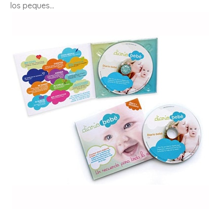
los peques…