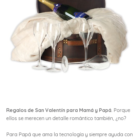
Regalos de San Valentín para Mamá y Papá
. Porque
ellos se merecen un detalle romántico también, ¿no?
Para Papá que ama la tecnología y siempre ayuda con