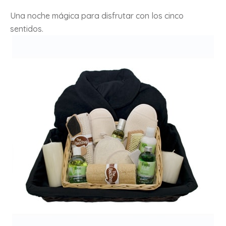
Una noche mágica para disfrutar con los cinco
sentidos.