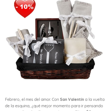
Febrero, el mes del amor. Con
San Valentín
a la vuelta
de la esquina, ¿qué mejor momento para ir pensando