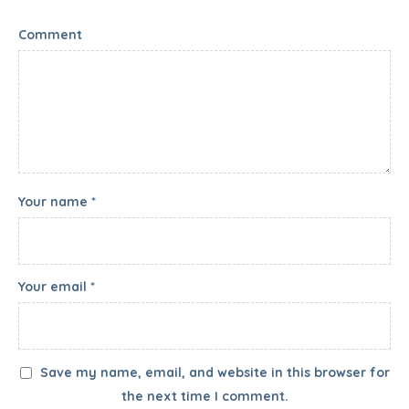
Comment
Your name *
Your email *
Save my name, email, and website in this browser for
the next time I comment.