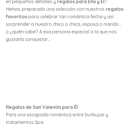
en pequeños detalles y
regalos para Ella y Él
?
Hemos preparado una selección con nuestros
regalos
favoritos
para celebrar tan romántica fecha y así
sorprender a nuestro chico o chica, esposa o marido…
o ¿quién sabe? A esa persona especial a la que nos
gustaría conquistar…
Regalos de San Valentín para Él
Para una escapada romántica entre burbujas y
tratamientos Spa.