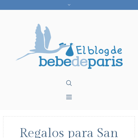
Regalos para San