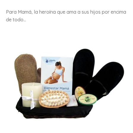
Para Mamá, la heroína que ama a sus hijos por encima
de todo…