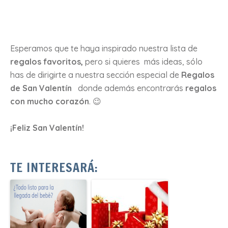
Esperamos que te haya inspirado nuestra lista de
regalos favoritos,
pero si quieres más ideas, sólo
has de dirigirte a nuestra sección especial de
Regalos
de San Valentín
donde además encontrarás
regalos
con mucho corazón
. 😉
¡Feliz San Valentín!
TE INTERESARÁ: