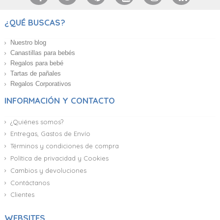
¿QUÉ BUSCAS?
Nuestro blog
Canastillas para bebés
Regalos para bebé
Tartas de pañales
Regalos Corporativos
INFORMACIÓN Y CONTACTO
¿Quiénes somos?
Entregas, Gastos de Envío
Términos y condiciones de compra
Política de privacidad y Cookies
Cambios y devoluciones
Contáctanos
Clientes
WEBSITES