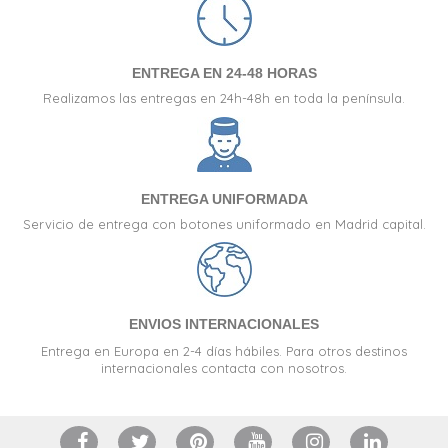
ENTREGA EN 24-48 HORAS
Realizamos las entregas en 24h-48h en toda la península.
ENTREGA UNIFORMADA
Servicio de entrega con botones uniformado en Madrid capital.
ENVIOS INTERNACIONALES
Entrega en Europa en 2-4 días hábiles. Para otros destinos
internacionales contacta con nosotros.