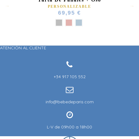
PERSONALIZABLE
69,95 €
ATENCIÓN AL CLIENTE
+34 917 105 552
info@bebedeparis.com
L-V de 09h00 a 18h00