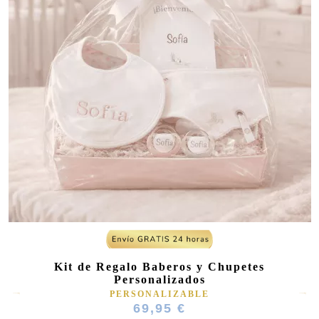
Kit de Regalo Baberos y Chupetes
Personalizados
PERSONALIZABLE
69,95 €