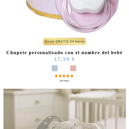
Chupete personalizado con el nombre del bebé
17,19 €
(51 notas)