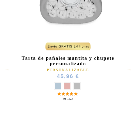
Tarta de pañales mantita y chupete
personalizado
PERSONALIZABLE
45,96 €