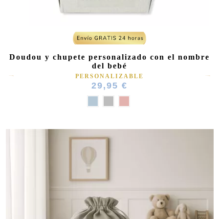
Doudou y chupete personalizado con el nombre
del bebé
PERSONALIZABLE
29,95 €