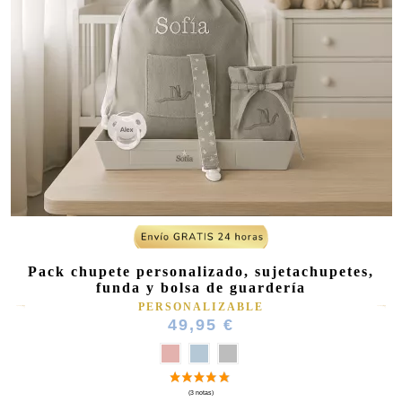
Pack chupete personalizado, sujetachupetes,
funda y bolsa de guardería
PERSONALIZABLE
49,95 €