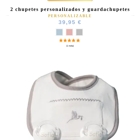
2 chupetes personalizados y guardachupetes
PERSONALIZABLE
39,95 €