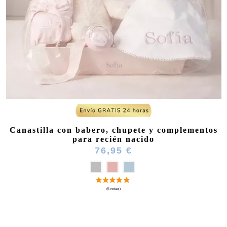
(1 nota)
Canastilla con babero, chupete y complementos
para recién nacido
76,95 €