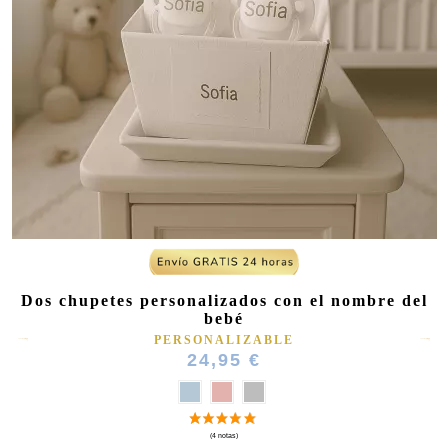
Dos chupetes personalizados con el nombre del
bebé
PERSONALIZABLE
24,95 €