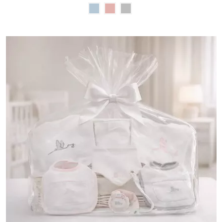
(2 notas)