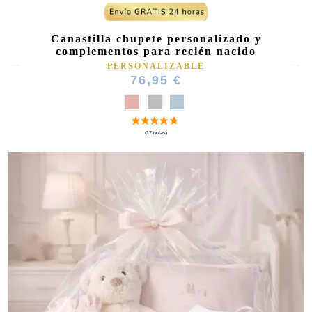
Canastilla chupete personalizado y
complementos para recién nacido
PERSONALIZABLE
76,95 €