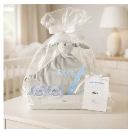
(1 nota)