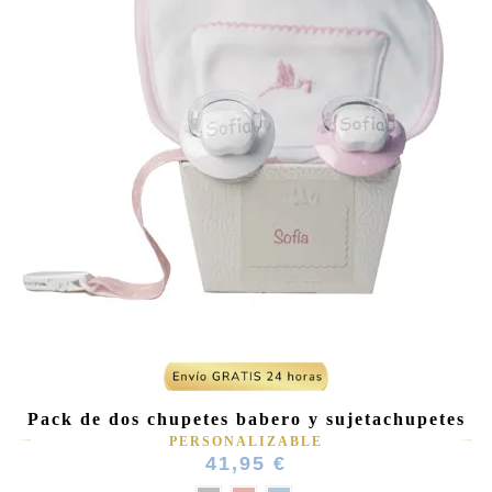
Pack de dos chupetes babero y sujetachupetes
PERSONALIZABLE
41,95 €