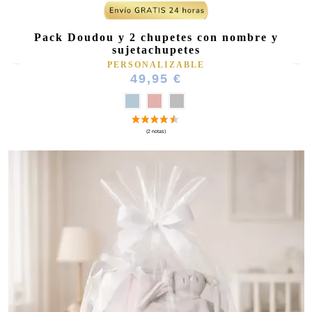
Pack Doudou y 2 chupetes con nombre y
sujetachupetes
PERSONALIZABLE
49,95 €