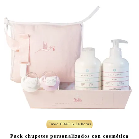
Pack chupetes personalizados con cosmética