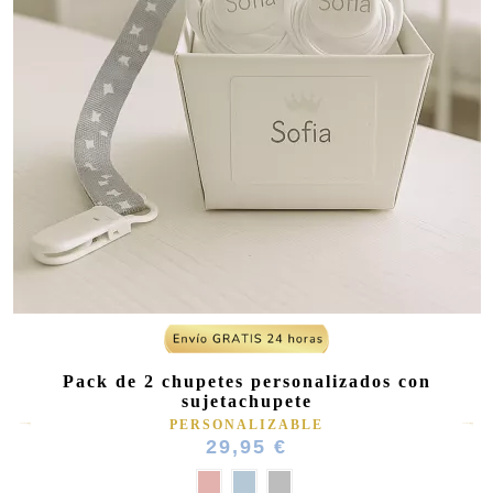
Pack de 2 chupetes personalizados con
sujetachupete
PERSONALIZABLE
29,95 €