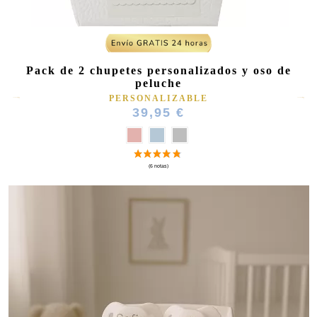
Pack de 2 chupetes personalizados y oso de
peluche
PERSONALIZABLE
39,95 €