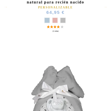
natural para recién nacido
PERSONALIZABLE
64,95 €
(4 notas)