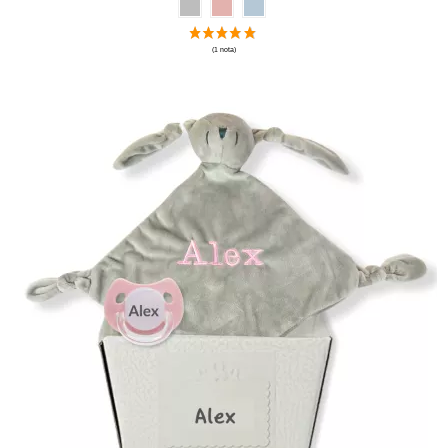
(2 notas)