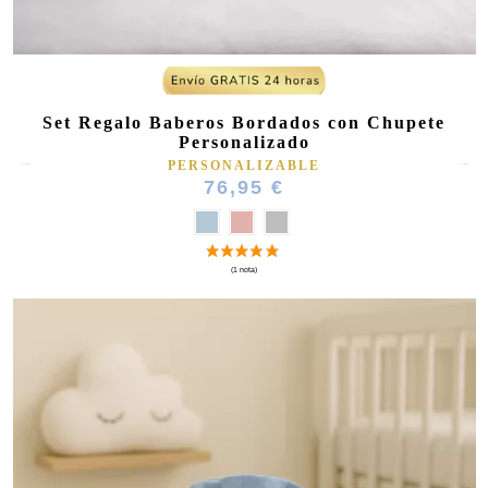
Set Regalo Baberos Bordados con Chupete
Personalizado
PERSONALIZABLE
76,95 €