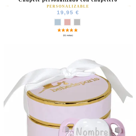
PERSONALIZABLE
19,95 €