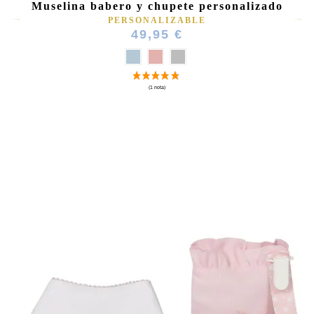
Muselina babero y chupete personalizado
PERSONALIZABLE
49,95 €