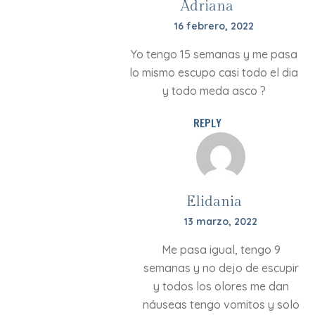
Adriana
16 febrero, 2022
Yo tengo 15 semanas y me pasa
lo mismo escupo casi todo el dia
y todo meda asco ?
REPLY
Elidania
13 marzo, 2022
Me pasa igual, tengo 9
semanas y no dejo de escupir
y todos los olores me dan
náuseas tengo vomitos y solo