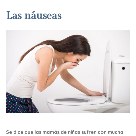
Las náuseas
Se dice que las mamás de niñas sufren con mucha