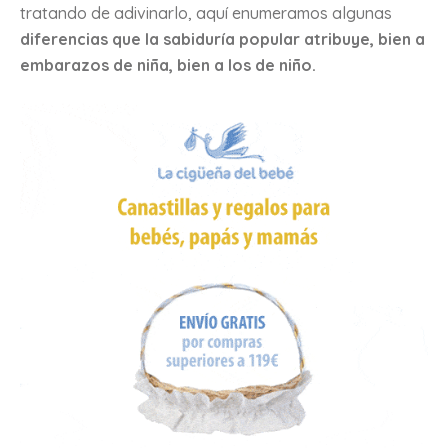
tratando de adivinarlo, aquí enumeramos algunas
diferencias que la sabiduría popular atribuye, bien a
embarazos de niña, bien a los de niño.