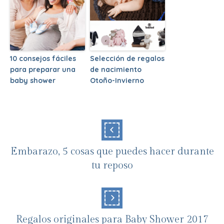
10 consejos fáciles
Selección de regalos
para preparar una
de nacimiento
baby shower
Otoño-Invierno
Embarazo, 5 cosas que puedes hacer durante
tu reposo
Regalos originales para Baby Shower 2017