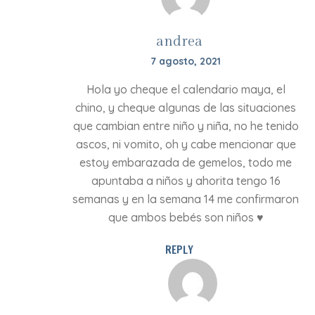
andrea
7 agosto, 2021
Hola yo cheque el calendario maya, el
chino, y cheque algunas de las situaciones
que cambian entre niño y niña, no he tenido
ascos, ni vomito, oh y cabe mencionar que
estoy embarazada de gemelos, todo me
apuntaba a niños y ahorita tengo 16
semanas y en la semana 14 me confirmaron
que ambos bebés son niños ♥️
REPLY