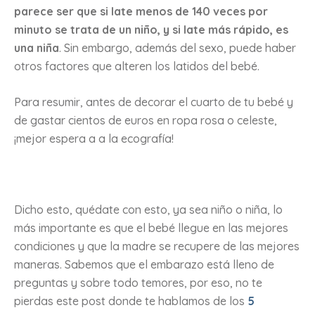
parece ser que si late menos de 140 veces por
minuto se trata de un niño, y si late más rápido, es
una niña
. Sin embargo, además del sexo, puede haber
otros factores que alteren los latidos del bebé.
Para resumir, antes de decorar el cuarto de tu bebé y
de gastar cientos de euros en ropa rosa o celeste,
¡mejor espera a a la ecografía!
Dicho esto, quédate con esto, ya sea niño o niña, lo
más importante es que el bebé llegue en las mejores
condiciones y que la madre se recupere de las mejores
maneras. Sabemos que el embarazo está lleno de
preguntas y sobre todo temores, por eso, no te
pierdas este post donde te hablamos de los
5