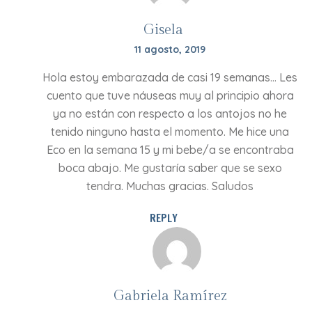
Gisela
11 agosto, 2019
Hola estoy embarazada de casi 19 semanas… Les
cuento que tuve náuseas muy al principio ahora
ya no están con respecto a los antojos no he
tenido ninguno hasta el momento. Me hice una
Eco en la semana 15 y mi bebe/a se encontraba
boca abajo. Me gustaría saber que se sexo
tendra. Muchas gracias. Saludos
REPLY
Gabriela Ramírez