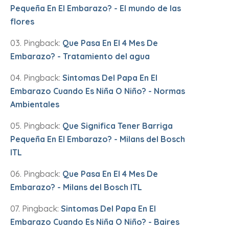
Pequeña En El Embarazo? - El mundo de las
flores
Pingback:
Que Pasa En El 4 Mes De
Embarazo? - Tratamiento del agua
Pingback:
Sintomas Del Papa En El
Embarazo Cuando Es Niña O Niño? - Normas
Ambientales
Pingback:
Que Significa Tener Barriga
Pequeña En El Embarazo? - Milans del Bosch
ITL
Pingback:
Que Pasa En El 4 Mes De
Embarazo? - Milans del Bosch ITL
Pingback:
Sintomas Del Papa En El
Embarazo Cuando Es Niña O Niño? - Baires