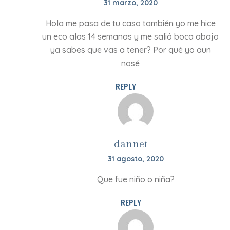
31 marzo, 2020
Hola me pasa de tu caso también yo me hice
un eco alas 14 semanas y me salió boca abajo
ya sabes que vas a tener? Por qué yo aun
nosé
REPLY
dannet
31 agosto, 2020
Que fue niño o niña?
REPLY