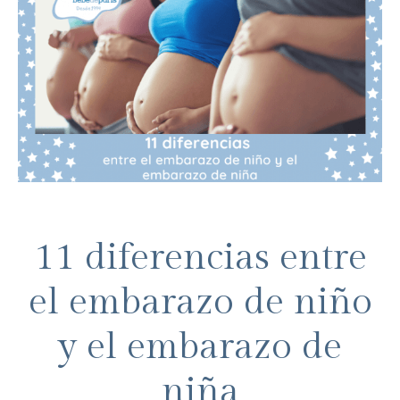
11 diferencias entre
el embarazo de niño
y el embarazo de
niña