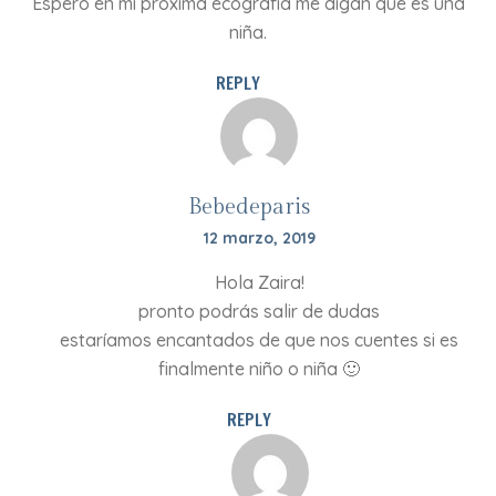
Espero en mi próxima ecografia me digan que es una
niña.
REPLY
Bebedeparis
12 marzo, 2019
Hola Zaira!
pronto podrás salir de dudas
estaríamos encantados de que nos cuentes si es
finalmente niño o niña 🙂
REPLY