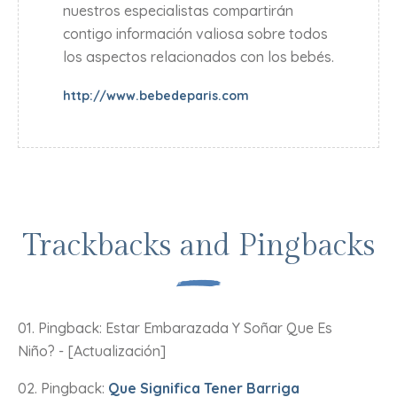
nuestros especialistas compartirán
contigo información valiosa sobre todos
los aspectos relacionados con los bebés.
http://www.bebedeparis.com
Trackbacks and Pingbacks
Pingback: Estar Embarazada Y Soñar Que Es
Niño? - [Actualización]
Pingback:
Que Significa Tener Barriga