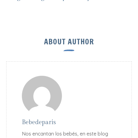
ABOUT AUTHOR
Bebedeparis
Nos encantan los bebés, en este blog