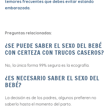
temores frecuentes que debes evitar estando
embarazada.
Preguntas relacionadas:
¿SE PUEDE SABER EL SEXO DEL BEBÉ
CON CERTEZA CON TRUCOS CASEROS?
No, la única forma 99% segura es la ecografía.
¿ES NECESARIO SABER EL SEXO DEL
BEBÉ?
La decisión es de los padres, algunos prefieren no
saberlo hasta el momento del parto.