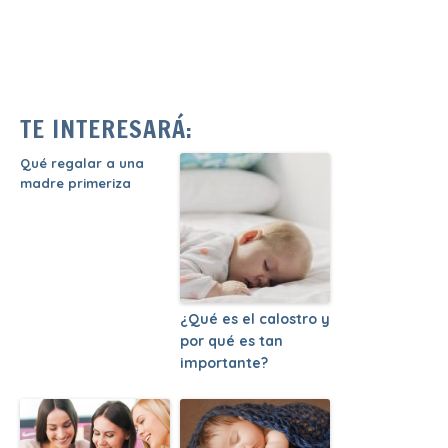
TE INTERESARÁ:
Qué regalar a una
madre primeriza
¿Qué es el calostro y
por qué es tan
importante?