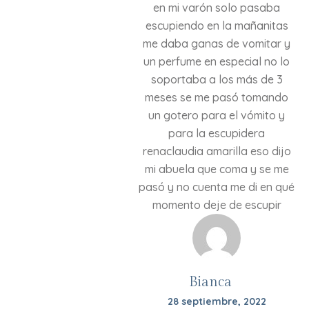
en mi varón solo pasaba
escupiendo en la mañanitas
me daba ganas de vomitar y
un perfume en especial no lo
soportaba a los más de 3
meses se me pasó tomando
un gotero para el vómito y
para la escupidera
renaclaudia amarilla eso dijo
mi abuela que coma y se me
pasó y no cuenta me di en qué
momento deje de escupir
Bianca
28 septiembre, 2022