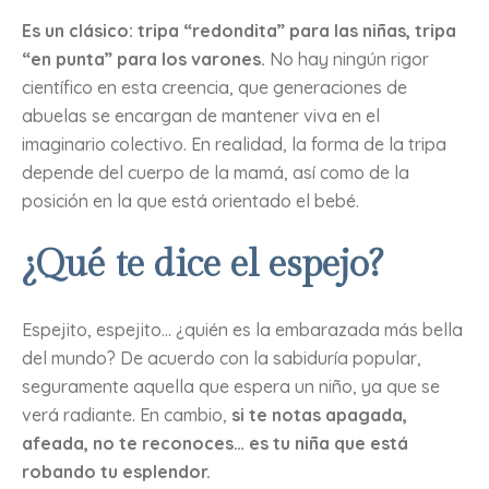
Es un clásico: tripa “redondita” para las niñas, tripa
“en punta” para los varones.
No hay ningún rigor
científico en esta creencia, que generaciones de
abuelas se encargan de mantener viva en el
imaginario colectivo. En realidad, la forma de la tripa
depende del cuerpo de la mamá, así como de la
posición en la que está orientado el bebé.
¿Qué te dice el espejo?
Espejito, espejito… ¿quién es la embarazada más bella
del mundo? De acuerdo con la sabiduría popular,
seguramente aquella que espera un niño, ya que se
verá radiante. En cambio,
si te notas apagada,
afeada, no te reconoces… es tu niña que está
robando tu esplendor.