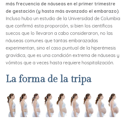
más frecuencia de náuseas en el primer trimestre
de gestación (y hasta más avanzado el embarazo)
.
Incluso hubo un estudio de la Universidad de Columbia
que confirmó esta proporción, si bien los científicos
suecos que lo llevaron a cabo consideraron, no las
náuseas comunes que tantas embarazadas
experimentan, sino el caso puntual de la hiperémesis
gravídica, que es una condición extrema de náuseas y
vómitos que a veces hasta requiere hospitalización.
La forma de la tripa