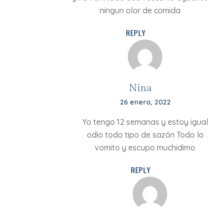
ningun olor de comida
REPLY
Nina
26 enero, 2022
Yo tengo 12 semanas y estoy igual
odio todo tipo de sazón Todo lo
vomito y escupo muchidimo
REPLY