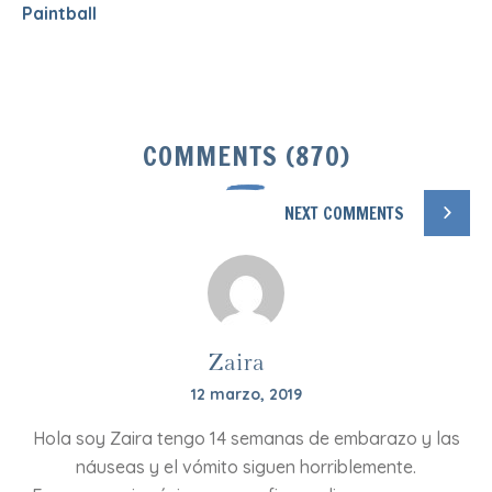
Paintball
COMMENTS (870)
NEXT COMMENTS
Zaira
12 marzo, 2019
Hola soy Zaira tengo 14 semanas de embarazo y las
náuseas y el vómito siguen horriblemente.