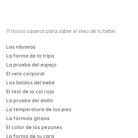
11 trucos caseros para saber el sexo de tu bebé:
Las náuseas
La forma de la tripa
La prueba del espejo
El velo corporal
Los latidos del bebé
El test de la col roja
La prueba del anillo
La temperatura de los pies
La fórmula gitana
El color de los pezones
La forma de tu cara