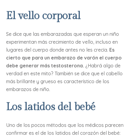
El vello corporal
Se dice que las embarazadas que esperan un niño
experimentan más crecimiento de vello, incluso en
lugares del cuerpo donde antes no les crecía.
Es
cierto que para un embarazo de varón el cuerpo
debe generar más testosterona.
¿Habrá algo de
verdad en este mito? También se dice que el cabello
más brillante y grueso es característico de los
embarazos de niño.
Los latidos del bebé
Uno de los pocos métodos que los médicos parecen
confirmar es el de los latidos del corazón del bebé: