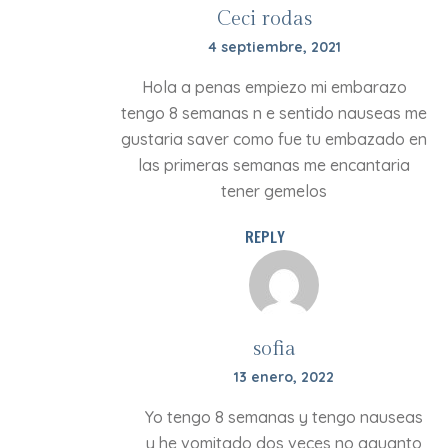
Ceci rodas
4 septiembre, 2021
Hola a penas empiezo mi embarazo
tengo 8 semanas n e sentido nauseas me
gustaria saver como fue tu embazado en
las primeras semanas me encantaria
tener gemelos
REPLY
sofia
13 enero, 2022
Yo tengo 8 semanas y tengo nauseas
y he vomitado dos veces no aguanto