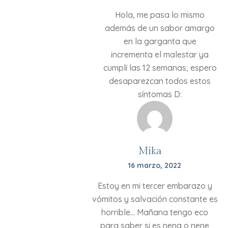
Hola, me pasa lo mismo
además de un sabor amargo
en la garganta que
incrementa el malestar ya
cumplí las 12 semanas, espero
desaparezcan todos estos
síntomas D:
Mika
16 marzo, 2022
Estoy en mi tercer embarazo y
vómitos y salvación constante es
horrible… Mañana tengo eco
para saber si es nena o nene