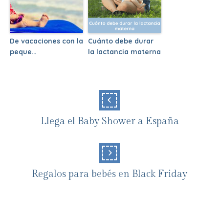
De vacaciones con la
Cuánto debe durar
peque…
la lactancia materna
Llega el Baby Shower a España
Regalos para bebés en Black Friday