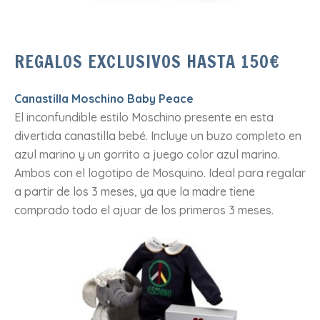
REGALOS EXCLUSIVOS HASTA 150€
Canastilla Moschino Baby Peace
El inconfundible estilo Moschino presente en esta
divertida canastilla bebé. Incluye un buzo completo en
azul marino y un gorrito a juego color azul marino.
Ambos con el logotipo de Mosquino. Ideal para regalar
a partir de los 3 meses, ya que la madre tiene
comprado todo el ajuar de los primeros 3 meses.