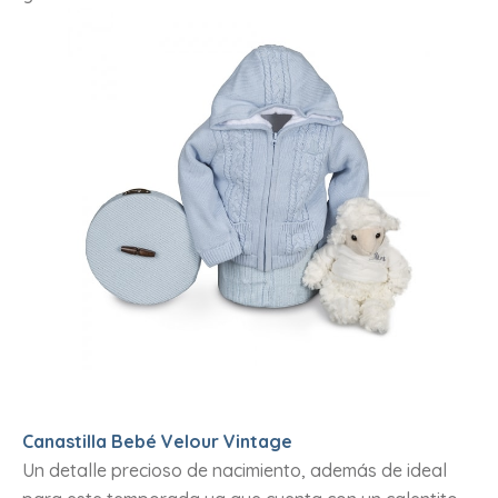
Canastilla Bebé Velour Vintage
Un detalle precioso de nacimiento, además de ideal