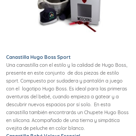
Canastilla Hugo Boss Sport
Una canastilla con el estilo y la calidad de Hugo Boss,
presente en este conjunto de dos piezas de estilo
sport. Compuesto por sudadera y pantalón a juego
con el logotipo Hugo Boss. Es ideal para las primeras
aventuras del bebé, cuando empieza a gatear y a
descubrir nuevos espacios por sí solo. En esta
canastilla también encontrarás un Chupete Hugo Boss
en silicona. Acompañado de una tierna y simpática
ovejita de peluche en color blanco.
Canastilla Bebé Velour Esencial