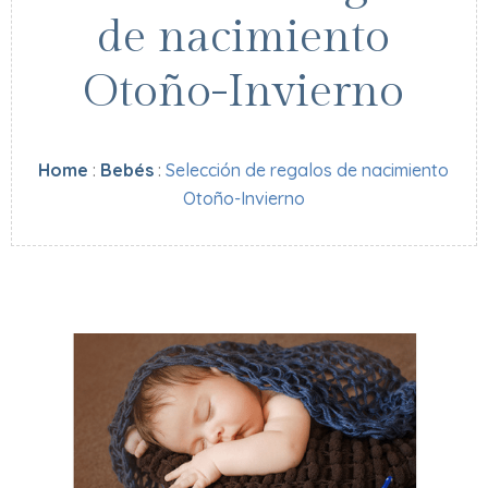
de nacimiento
Otoño-Invierno
Home
:
Bebés
:
Selección de regalos de nacimiento
Otoño-Invierno