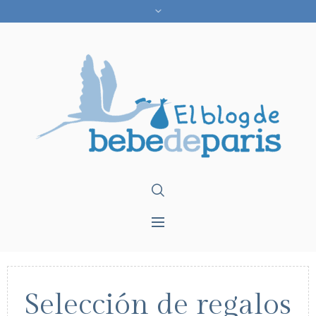
Selección de regalos