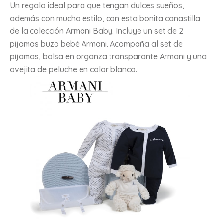
Un regalo ideal para que tengan dulces sueños,
además con mucho estilo, con esta bonita canastilla
de la colección Armani Baby. Incluye un set de 2
pijamas buzo bebé Armani. Acompaña al set de
pijamas, bolsa en organza transparante Armani y una
ovejita de peluche en color blanco.