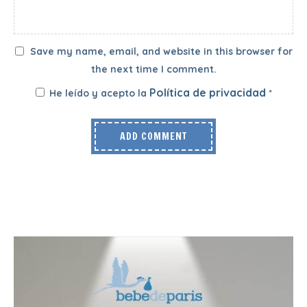
Save my name, email, and website in this browser for
the next time I comment.
Política de privacidad
He leído y acepto la
*