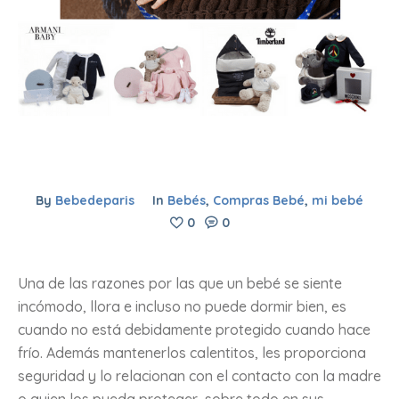
By
Bebedeparis
In
Bebés
,
Compras Bebé
,
mi bebé
0
0
Una de las razones por las que un bebé se siente
incómodo, llora e incluso no puede dormir bien, es
cuando no está debidamente protegido cuando hace
frío. Además mantenerlos calentitos, les proporciona
seguridad y lo relacionan con el contacto con la madre