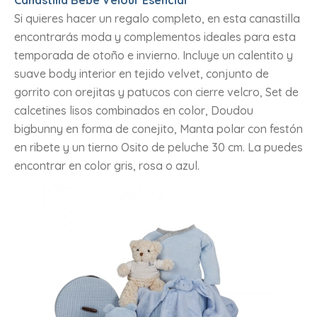
Si quieres hacer un regalo completo, en esta canastilla
encontrarás moda y complementos ideales para esta
temporada de otoño e invierno. Incluye un calentito y
suave body interior en tejido velvet, conjunto de
gorrito con orejitas y patucos con cierre velcro, Set de
calcetines lisos combinados en color, Doudou
bigbunny en forma de conejito, Manta polar con festón
en ribete y un tierno Osito de peluche 30 cm. La puedes
encontrar en color gris, rosa o azul.