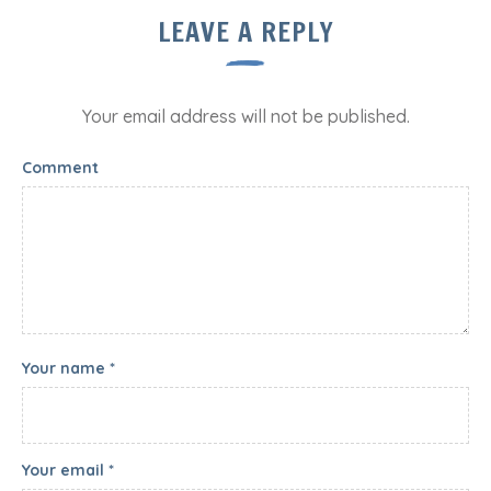
LEAVE A REPLY
Your email address will not be published.
Comment
Your name *
Your email *