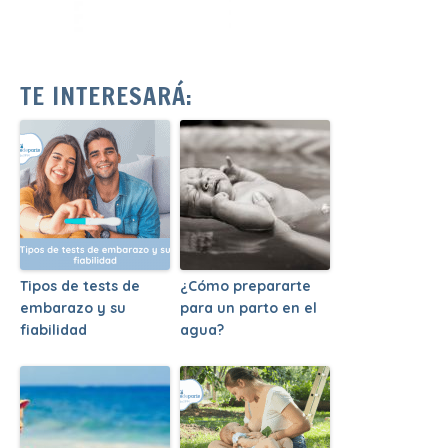
TE INTERESARÁ:
Tipos de tests de
¿Cómo prepararte
embarazo y su
para un parto en el
fiabilidad
agua?