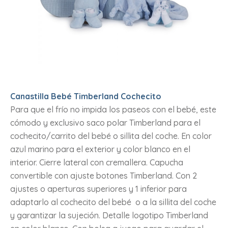
Canastilla Bebé Timberland Cochecito
Para que el frío no impida los paseos con el bebé, este
cómodo y exclusivo saco polar Timberland para el
cochecito/carrito del bebé o sillita del coche. En color
azul marino para el exterior y color blanco en el
interior. Cierre lateral con cremallera. Capucha
convertible con ajuste botones Timberland. Con 2
ajustes o aperturas superiores y 1 inferior para
adaptarlo al cochecito del bebé o a la sillita del coche
y garantizar la sujeción. Detalle logotipo Timberland