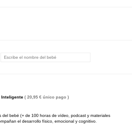
 Inteligente
( 20,95 € único pago )
 del bebé (+ de 100 horas de vídeo, podcast y materiales
mpañan el desarrollo físico, emocional y cognitivo.