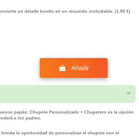
nvierte un detalle bonito en un recuerdo inolvidable. (1,95 €)
Añadir
 nuevos papás: Chupete Personalizado + Chupetero es la opción
nderá a los padres.
 brinda la oportunidad de personalizar el chupete con el
.