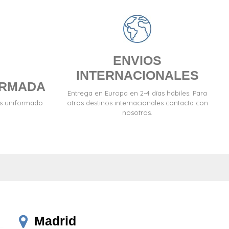
ENVIOS
INTERNACIONALES
ORMADA
Entrega en Europa en 2-4 días hábiles. Para
es uniformado
otros destinos internacionales contacta con
nosotros.
Madrid