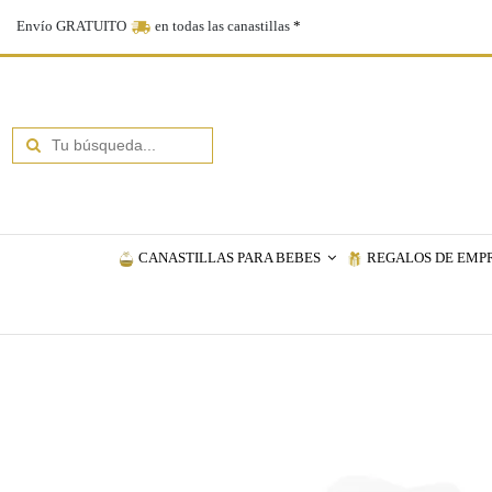
Envío GRATUITO
en todas las canastillas
*
CANASTILLAS PARA BEBES
REGALOS DE EMP