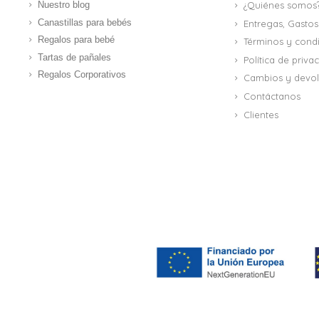
Nuestro blog
¿Quiénes somos
Canastillas para bebés
Entregas, Gastos
Regalos para bebé
Términos y cond
Tartas de pañales
Política de priv
Regalos Corporativos
Cambios y devol
Contáctanos
Clientes