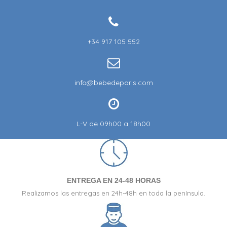
+34 917 105 552
info@bebedeparis.com
L-V de 09h00 a 18h00
ENTREGA EN 24-48 HORAS
Realizamos las entregas en 24h-48h en toda la península.