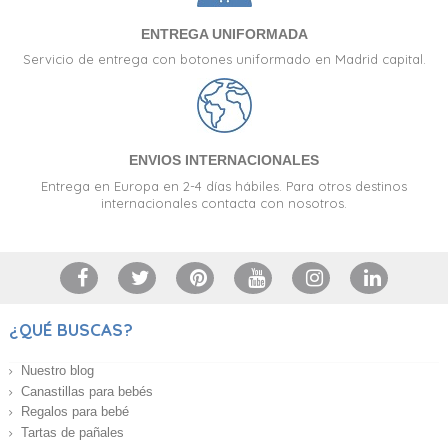
ENTREGA UNIFORMADA
Servicio de entrega con botones uniformado en Madrid capital.
ENVIOS INTERNACIONALES
Entrega en Europa en 2-4 días hábiles. Para otros destinos
internacionales contacta con nosotros.
¿QUÉ BUSCAS?
Nuestro blog
Canastillas para bebés
Regalos para bebé
Tartas de pañales