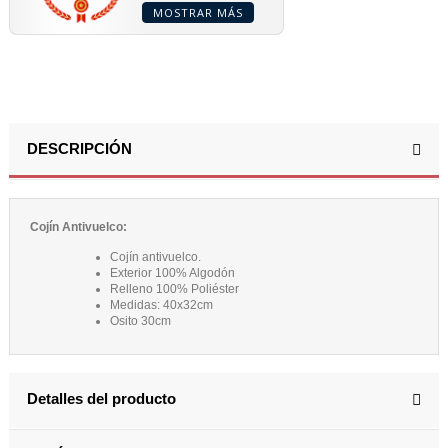
MOSTRAR MÁS
DESCRIPCIÓN
Cojín Antivuelco:
Cojín antivuelco.
Exterior 100% Algodón
Relleno 100% Poliéster
Medidas: 40x32cm
Osito 30cm
Detalles del producto