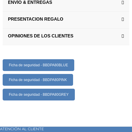
ENVÍO & ENTREGAS
PRESENTACION REGALO
OPINIONES DE LOS CLIENTES
Ficha de seguridad - BBDPA80BLUE
Ficha de seguridad - BBDPA80PINK
Ficha de seguridad - BBDPA80GREY
ATENCIÓN AL CLIENTE