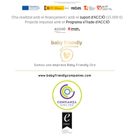
S'ha realitzat amb el finançament i amb el
suport d'ACCIÓ
(15.000 €)
Projecte impulsat amb el
Programa eTrade d'ACCIÓ
Somos una empresa Baby Friendly Oro
www.babyfriendlycompanies.com