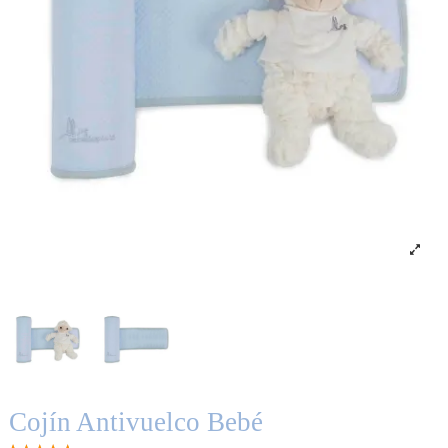
Cojín Antivuelco Bebé