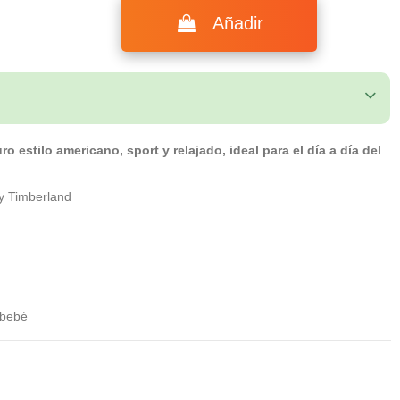
Añadir
 estilo americano, sport y relajado, ideal para el día a día del
y Timberland
 bebé