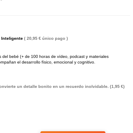
 Inteligente
( 20,95 € único pago )
 del bebé (+ de 100 horas de vídeo, podcast y materiales
mpañan el desarrollo físico, emocional y cognitivo.
nvierte un detalle bonito en un recuerdo inolvidable. (1,95 €)