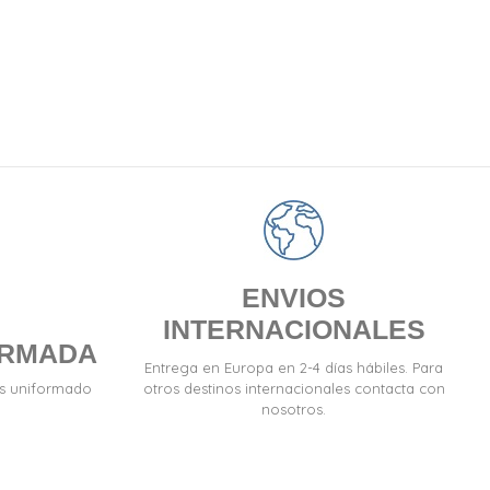
ENVIOS
INTERNACIONALES
ORMADA
Entrega en Europa en 2-4 días hábiles. Para
es uniformado
otros destinos internacionales contacta con
nosotros.