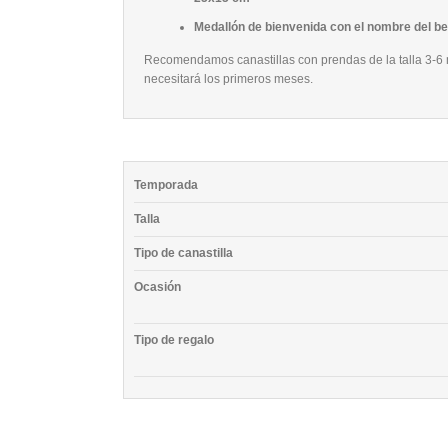
Medallón de bienvenida con el nombre del be
Recomendamos canastillas con prendas de la talla 3-6 m
necesitará los primeros meses.
Temporada
Talla
Tipo de canastilla
Ocasión
Tipo de regalo