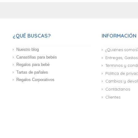
¿QUÉ BUSCAS?
INFORMACIÓN
Nuestro blog
¿Quiénes somos
Canastillas para bebés
Entregas, Gastos
Regalos para bebé
Términos y cond
Tartas de pañales
Política de priv
Regalos Corporativos
Cambios y devol
Contáctanos
Clientes