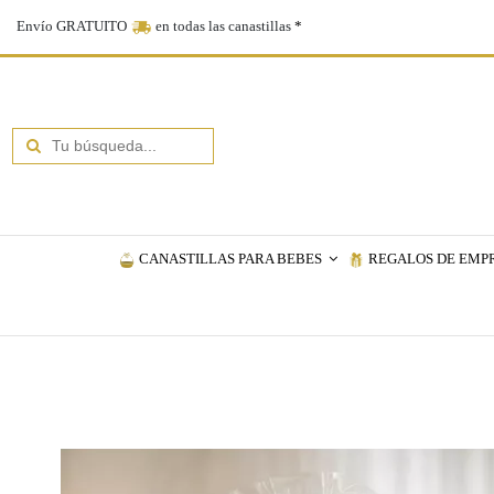
Envío GRATUITO
en todas las canastillas
*
CANASTILLAS PARA BEBES
REGALOS DE EMP