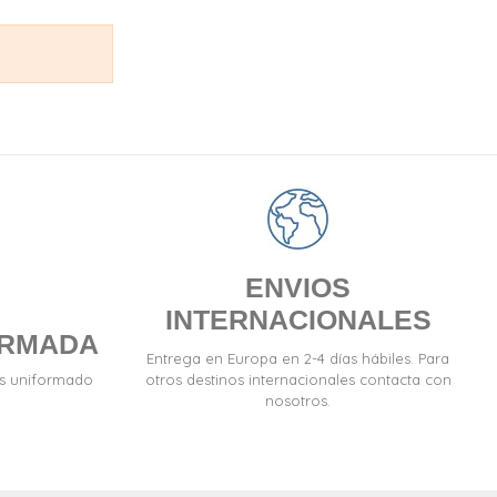
ENVIOS
INTERNACIONALES
ORMADA
Entrega en Europa en 2-4 días hábiles. Para
es uniformado
otros destinos internacionales contacta con
nosotros.