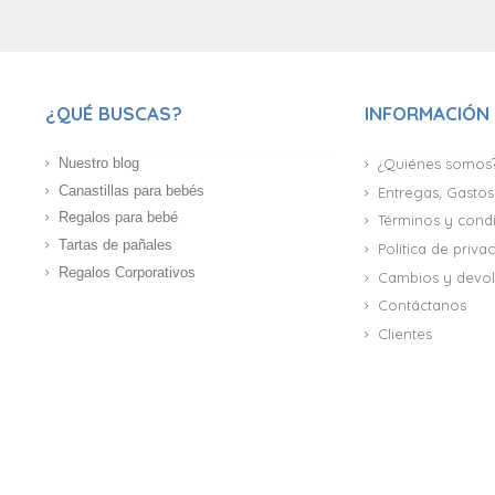
¿QUÉ BUSCAS?
INFORMACIÓN
Nuestro blog
¿Quiénes somos
Canastillas para bebés
Entregas, Gastos
Regalos para bebé
Términos y cond
Tartas de pañales
Política de priv
Regalos Corporativos
Cambios y devol
Contáctanos
Clientes