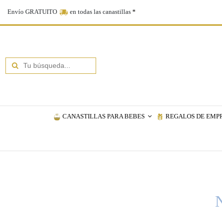
Envío GRATUITO
en todas las canastillas
*
CANASTILLAS PARA BEBES
REGALOS DE EMP