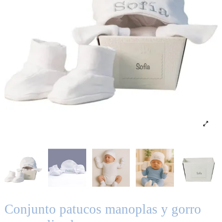
Conjunto patucos manoplas y gorro