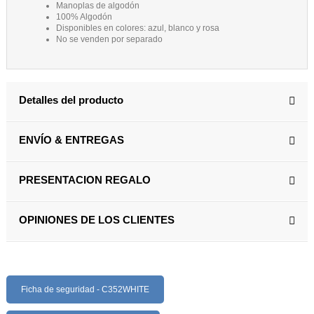
Manoplas de algodón
100% Algodón
Disponibles en colores: azul, blanco y rosa
No se venden por separado
Detalles del producto
ENVÍO & ENTREGAS
PRESENTACION REGALO
OPINIONES DE LOS CLIENTES
Ficha de seguridad - C352WHITE