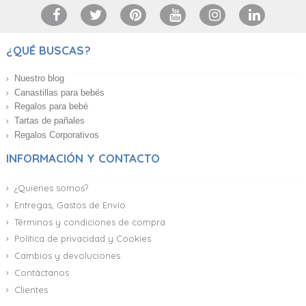
¿QUÉ BUSCAS?
Nuestro blog
Canastillas para bebés
Regalos para bebé
Tartas de pañales
Regalos Corporativos
INFORMACIÓN Y CONTACTO
¿Quiénes somos?
Entregas, Gastos de Envío
Términos y condiciones de compra
Política de privacidad y Cookies
Cambios y devoluciones
Contáctanos
Clientes