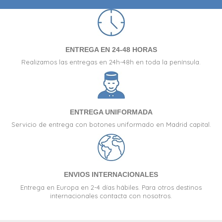
ENTREGA EN 24-48 HORAS
Realizamos las entregas en 24h-48h en toda la península.
ENTREGA UNIFORMADA
Servicio de entrega con botones uniformado en Madrid capital.
ENVIOS INTERNACIONALES
Entrega en Europa en 2-4 días hábiles. Para otros destinos
internacionales contacta con nosotros.