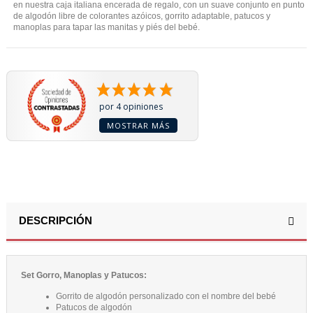
en nuestra caja italiana encerada de regalo, con un suave conjunto en punto
de algodón libre de colorantes azóicos, gorrito adaptable, patucos y
manoplas para tapar las manitas y piés del bebé.
por 4 opiniones
MOSTRAR MÁS
DESCRIPCIÓN
Set Gorro, Manoplas y Patucos:
Gorrito de algodón personalizado con el nombre del bebé
Patucos de algodón