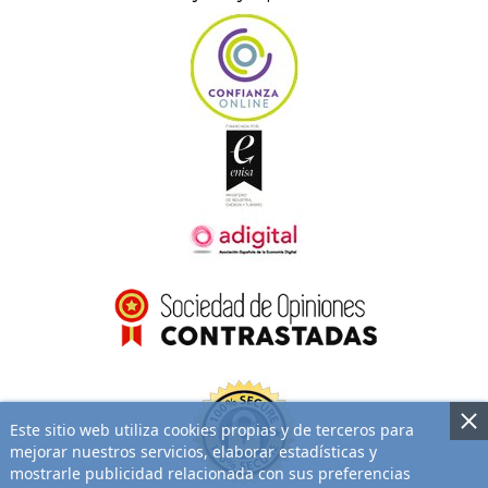
Este sitio web utiliza cookies propias y de terceros para
mejorar nuestros servicios, elaborar estadísticas y
mostrarle publicidad relacionada con sus preferencias