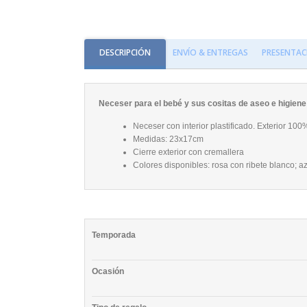
DESCRIPCIÓN
ENVÍO & ENTREGAS
PRESENTAC
Neceser para el bebé y sus cositas de aseo e higiene
Neceser con interior plastificado. Exterior 10
Medidas: 23x17cm
Cierre exterior con cremallera
Colores disponibles: rosa con ribete blanco; az
Temporada
Ocasión