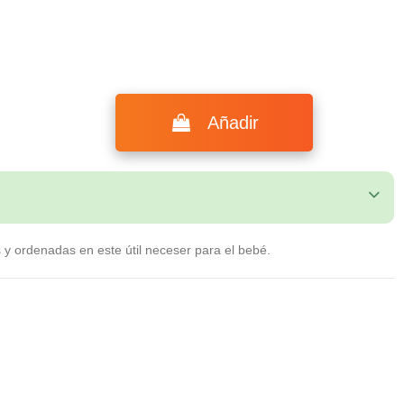
Añadir
as y ordenadas en este útil neceser para el bebé.