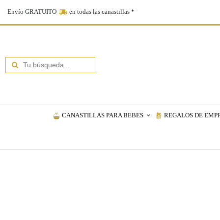
Envío GRATUITO
en todas las canastillas
*
CANASTILLAS PARA BEBES
REGALOS DE EMP