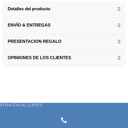
Detalles del producto
ENVÍO & ENTREGAS
PRESENTACION REGALO
OPINIONES DE LOS CLIENTES
ATENCIÓN AL CLIENTE