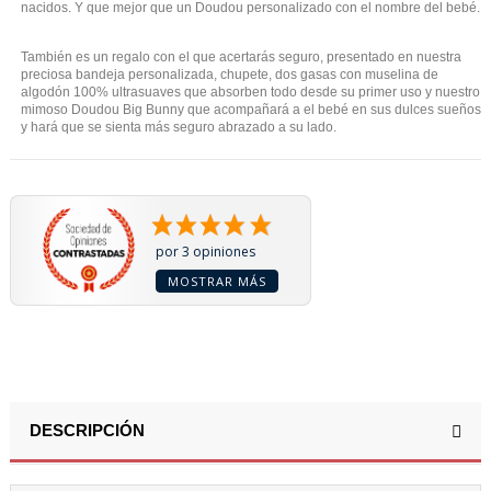
nacidos. Y que mejor que un Doudou personalizado con el nombre del bebé.
También es un regalo con el que acertarás seguro, presentado en nuestra
preciosa bandeja personalizada, chupete, dos gasas con muselina de
algodón 100% ultrasuaves que absorben todo desde su primer uso y nuestro
mimoso Doudou Big Bunny que acompañará a el bebé en sus dulces sueños
y hará que se sienta más seguro abrazado a su lado.
por 3 opiniones
MOSTRAR MÁS
DESCRIPCIÓN