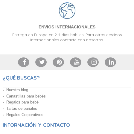
ENVIOS INTERNACIONALES
Entrega en Europa en 2-4 días hábiles. Para otros destinos
internacionales contacta con nosotros.
¿QUÉ BUSCAS?
Nuestro blog
Canastillas para bebés
Regalos para bebé
Tartas de pañales
Regalos Corporativos
INFORMACIÓN Y CONTACTO