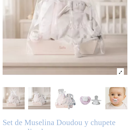
Set de Muselina Doudou y chupete