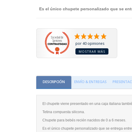
Es el único chupete personalizado que se entr
por 40 opiniones
MOSTRAR MÁS
DESCRIPCIÓN
ENVÍO & ENTREGAS
PRESENTAC
El chupete viene presentado en una caja italiana tamb
Tetina compuesta silicona.
Chupete para bebés recién nacidos de 0 a 6 meses.
Es el único chupete personalizado que se entrega entre