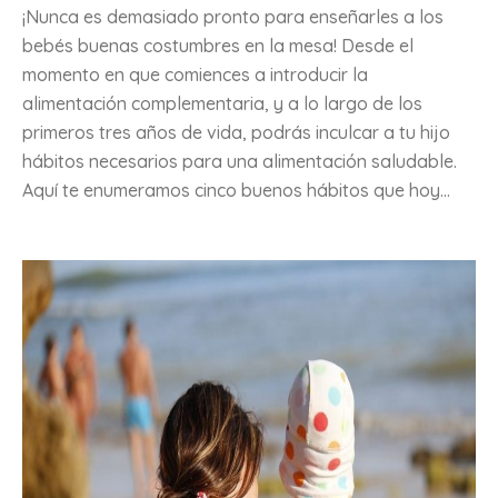
¡Nunca es demasiado pronto para enseñarles a los
bebés buenas costumbres en la mesa! Desde el
momento en que comiences a introducir la
alimentación complementaria, y a lo largo de los
primeros tres años de vida, podrás inculcar a tu hijo
hábitos necesarios para una alimentación saludable.
Aquí te enumeramos cinco buenos hábitos que hoy...