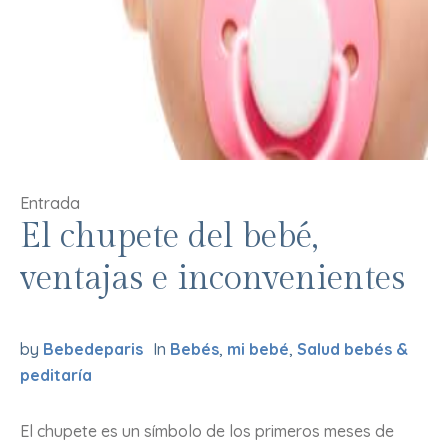
Entrada
El chupete del bebé,
ventajas e inconvenientes
by
Bebedeparis
In
Bebés
,
mi bebé
,
Salud bebés &
peditaría
El chupete es un símbolo de los primeros meses de