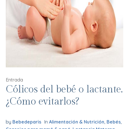
Entrada
Cólicos del bebé o lactante.
¿Cómo evitarlos?
by
Bebedeparis
In
Alimentación & Nutrición
,
Bebés
,