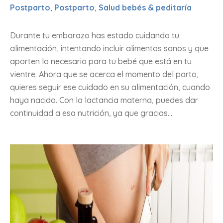
Postparto
,
Postparto
,
Salud bebés & peditaría
Durante tu embarazo has estado cuidando tu
alimentación, intentando incluir alimentos sanos y que
aporten lo necesario para tu bebé que está en tu
vientre. Ahora que se acerca el momento del parto,
quieres seguir ese cuidado en su alimentación, cuando
haya nacido. Con la lactancia materna, puedes dar
continuidad a esa nutrición, ya que gracias...