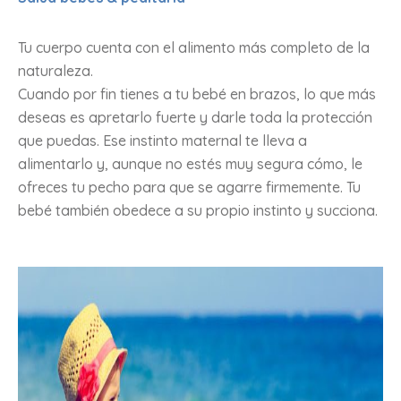
Tu cuerpo cuenta con el alimento más completo de la
naturaleza.
Cuando por fin tienes a tu bebé en brazos, lo que más
deseas es apretarlo fuerte y darle toda la protección
que puedas. Ese instinto maternal te lleva a
alimentarlo y, aunque no estés muy segura cómo, le
ofreces tu pecho para que se agarre firmemente. Tu
bebé también obedece a su propio instinto y succiona.