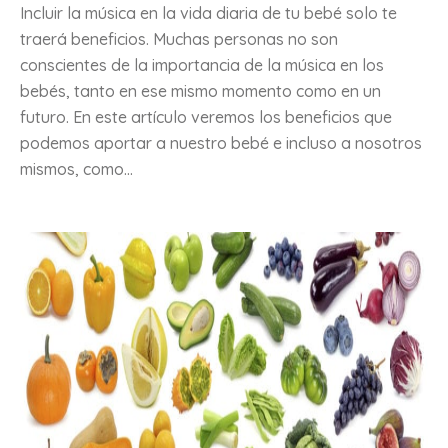
Incluir la música en la vida diaria de tu bebé solo te
traerá beneficios. Muchas personas no son
conscientes de la importancia de la música en los
bebés, tanto en ese mismo momento como en un
futuro. En este artículo veremos los beneficios que
podemos aportar a nuestro bebé e incluso a nosotros
mismos, como...