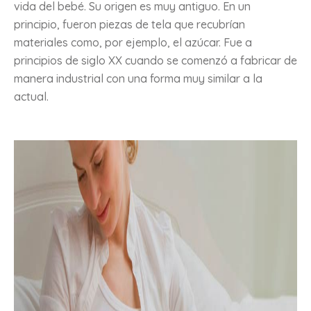
vida del bebé. Su origen es muy antiguo. En un
principio, fueron piezas de tela que recubrían
materiales como, por ejemplo, el azúcar. Fue a
principios de siglo XX cuando se comenzó a fabricar de
manera industrial con una forma muy similar a la
actual.