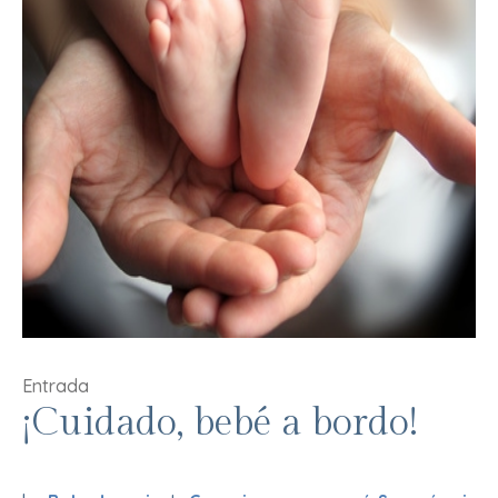
Entrada
¡Cuidado, bebé a bordo!