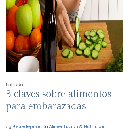
Entrada
3 claves sobre alimentos
para embarazadas
by
Bebedeparis
In
Alimentación & Nutrición
,