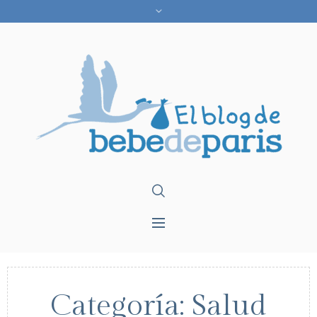
Categoría:
Salud