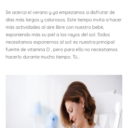
Se acerca el verano y ya empezamos a disfrutar de
días más largos y calurosos. Este tiempo invita a hacer
más actividades al aire libre con nuestro bebé,
exponiendo más su piel a los rayos del sol. Todos
necesitamos exponernos al sol: es nuestra principal
fuente de vitamina D , pero para ello no necesitamos
hacerlo durante mucho tiempo. Tú...