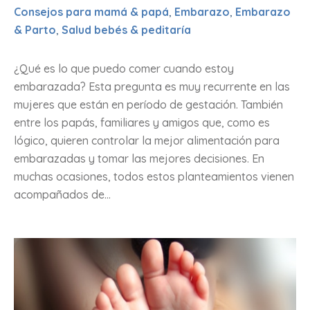
Consejos para mamá & papá
,
Embarazo
,
Embarazo
& Parto
,
Salud bebés & peditaría
¿Qué es lo que puedo comer cuando estoy
embarazada? Esta pregunta es muy recurrente en las
mujeres que están en período de gestación. También
entre los papás, familiares y amigos que, como es
lógico, quieren controlar la mejor alimentación para
embarazadas y tomar las mejores decisiones. En
muchas ocasiones, todos estos planteamientos vienen
acompañados de...