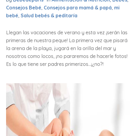
Consejos Bebé
,
Consejos para mamá & papá
,
mi
bebé
,
Salud bebés & peditaría
Llegan las vacaciones de verano y esta vez ¡serán las
primeras de nuestra peque! La primera vez que pisará
la arena de la playa, jugará en la orilla del mar y
nosotros como locos, ¡no pararemos de hacerle fotos!
Es lo que tiene ser padres primerizos...¡¿no?!