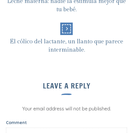
Leche materna: nadie la estimula mejor que
tu bebé.
El cólico del lactante, un llanto que parece
interminable.
LEAVE A REPLY
Your email address will not be published.
Comment