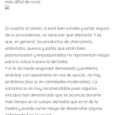
más difícil de curar.
En cuanto al jamón, si está bien curado y estás segura
de su procedencia, no tiene por qué afectarte. Y es
que, en general, los productos de charcutería,
embutidos, quesos y patés que estén bien
pasteurizados y empaquetados no representan riesgo
para tu salud ni para la del bebé.
Y si te da miedo engordar demasiado y prefieres
endulzar con aspartamo en vez de azúcar, no hay
problema (eso sí, en cantidades moderadas). La
sacarina no es muy recomendable pues algunos
estudios han demostrado que se acumula durante
más tiempo en el cuerpo del bebé que en el de la
madre y puede correr riesgo de desarrollar alguna
enfermedad en la vejiga.