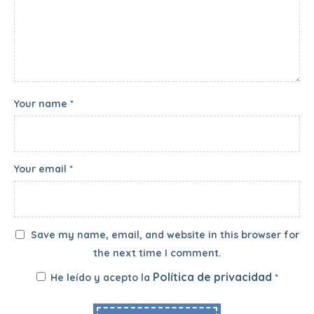
Your name *
Your email *
Save my name, email, and website in this browser for
the next time I comment.
Política de privacidad
He leído y acepto la
*