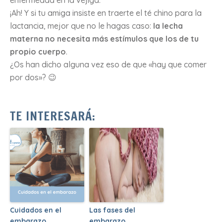
¡Ah! Y si tu amiga insiste en traerte el té chino para la
lactancia, mejor que no le hagas caso:
la lecha
materna no necesita más estímulos que los de tu
propio cuerpo
.
¿Os han dicho alguna vez eso de que «hay que comer
por dos»? 😉
TE INTERESARÁ:
Cuidados en el
Las fases del
embarazo
embarazo