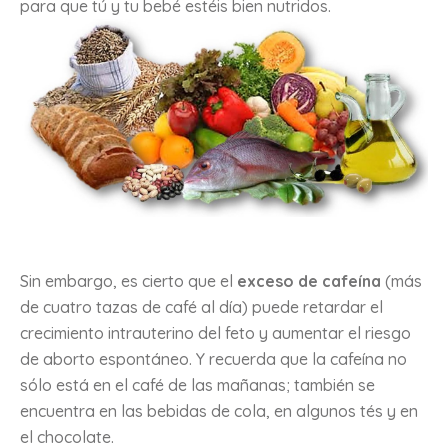
para que tú y tu bebé estéis bien nutridos.
Sin embargo, es cierto que el
exceso de cafeína
(más
de cuatro tazas de café al día) puede retardar el
crecimiento intrauterino del feto y aumentar el riesgo
de aborto espontáneo. Y recuerda que la cafeína no
sólo está en el café de las mañanas; también se
encuentra en las bebidas de cola, en algunos tés y en
el chocolate.