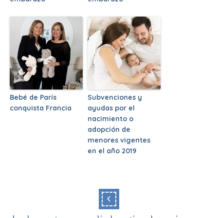
Bebé de París
Subvenciones y
conquista Francia
ayudas por el
nacimiento o
adopción de
menores vigentes
en el año 2019