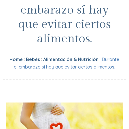
embarazo sí hay
que evitar ciertos
alimentos.
Home
:
Bebés
:
Alimentación & Nutrición
:
Durante
el embarazo sí hay que evitar ciertos alimentos.