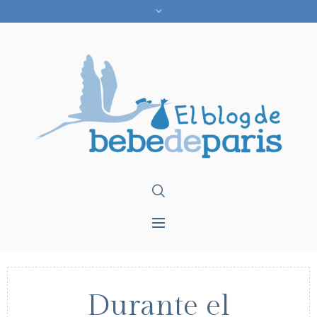
Durante el