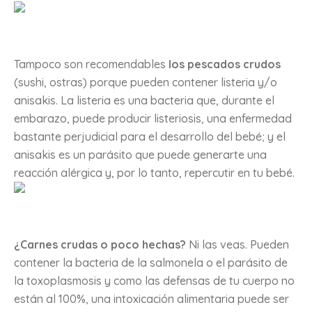
Tampoco son recomendables
los pescados crudos
(sushi, ostras) porque pueden contener listeria y/o
anisakis. La listeria es una bacteria que, durante el
embarazo, puede producir listeriosis, una enfermedad
bastante perjudicial para el desarrollo del bebé; y el
anisakis es un parásito que puede generarte una
reacción alérgica y, por lo tanto, repercutir en tu bebé.
¿Carnes crudas o poco hechas?
Ni las veas. Pueden
contener la bacteria de la salmonela o el parásito de
la toxoplasmosis y como las defensas de tu cuerpo no
están al 100%, una intoxicación alimentaria puede ser