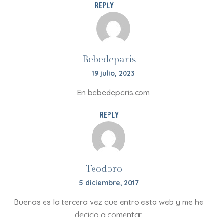
REPLY
Bebedeparis
19 julio, 2023
En bebedeparis.com
REPLY
Teodoro
5 diciembre, 2017
Buenas es la tercera vez que entro esta web y me he
decido a comentar.