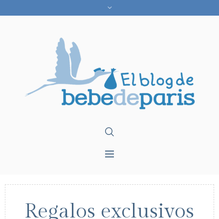
Regalos exclusivos