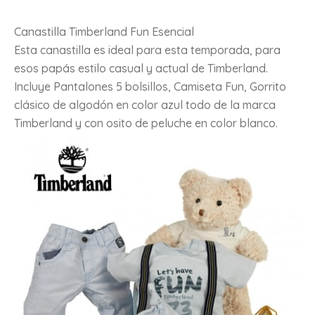
Canastilla Timberland Fun Esencial
Esta canastilla es ideal para esta temporada, para
esos papás estilo casual y actual de Timberland.
Incluye Pantalones 5 bolsillos, Camiseta Fun, Gorrito
clásico de algodón en color azul todo de la marca
Timberland y con osito de peluche en color blanco.