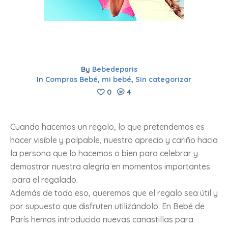
By
Bebedeparis
In
Compras Bebé
,
mi bebé
,
Sin categorizar
0
4
Cuando hacemos un regalo, lo que pretendemos es
hacer visible y palpable, nuestro aprecio y cariño hacia
la persona que lo hacemos o bien para celebrar y
demostrar nuestra alegría en momentos importantes
para el regalado.
Además de todo eso, queremos que el regalo sea útil y
por supuesto que disfruten utilizándolo. En Bebé de
París hemos introducido nuevas canastillas para