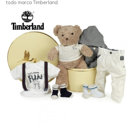
todo marca Timberland.