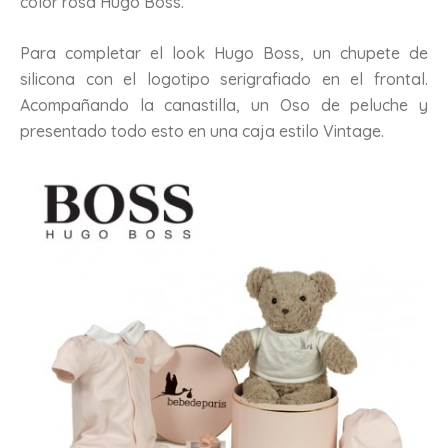
color rosa Hugo Boss.
Para completar el look Hugo Boss, un chupete de
silicona con el logotipo serigrafiado en el frontal.
Acompañando la canastilla, un Oso de peluche y
presentado todo esto en una caja estilo Vintage.