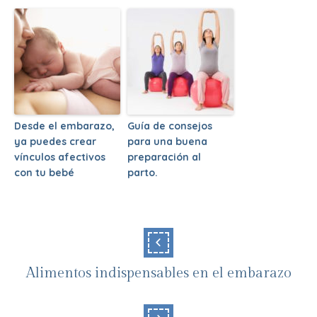
Desde el embarazo,
Guía de consejos
ya puedes crear
para una buena
vínculos afectivos
preparación al
con tu bebé
parto.
Alimentos indispensables en el embarazo