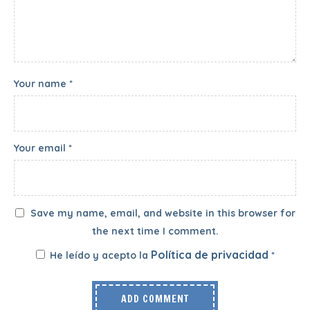
Your name *
Your email *
Save my name, email, and website in this browser for
the next time I comment.
Política de privacidad
He leído y acepto la
*