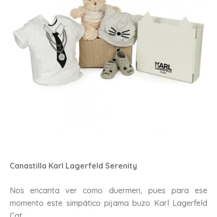
Canastilla Karl Lagerfeld Serenity
Nos encanta ver como duermen, pues para ese
momento este simpático pijama buzo Karl Lagerfeld
Cat.