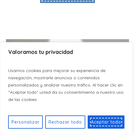
Valoramos tu privacidad
Usamos cookies para mejorar su experiencia de
navegación, mostrarle anuncios o contenidos
personalizados y analizar nuestro tráfico. Al hacer clic en
“Aceptar todo” usted da su consentimiento a nuestro uso
de las cookies.
Personalizar
Rechazar todo
Aceptar todo