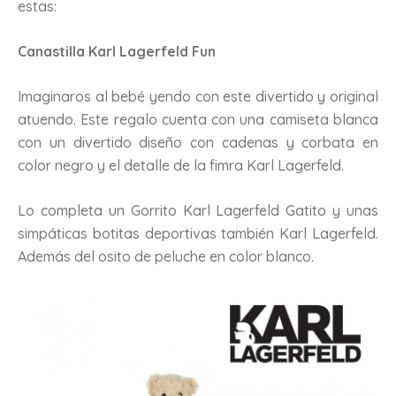
estas:
Canastilla Karl Lagerfeld Fun
Imaginaros al bebé yendo con este divertido y original
atuendo. Este regalo cuenta con una camiseta blanca
con un divertido diseño con cadenas y corbata en
color negro y el detalle de la fimra Karl Lagerfeld.
Lo completa un Gorrito Karl Lagerfeld Gatito y unas
simpáticas botitas deportivas también Karl Lagerfeld.
Además del osito de peluche en color blanco.