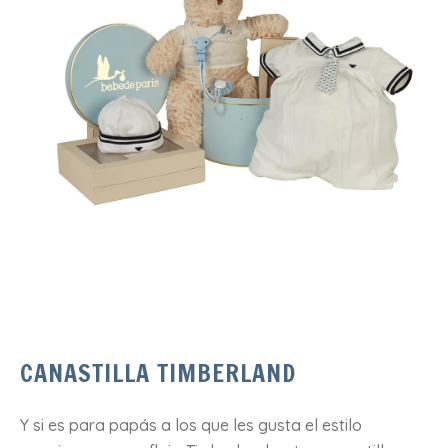
CANASTILLA TIMBERLAND
Y si es para papás a los que les gusta el estilo