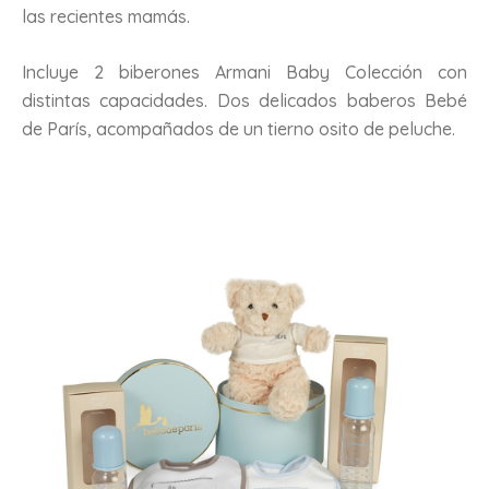
las recientes mamás.
Incluye 2 biberones Armani Baby Colección con
distintas capacidades. Dos delicados baberos Bebé
de París, acompañados de un tierno osito de peluche.