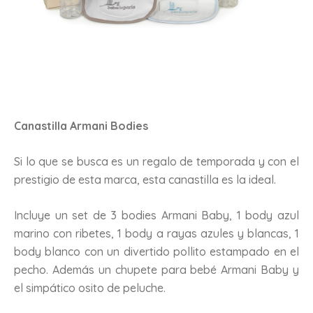
Canastilla Armani Bodies
Si lo que se busca es un regalo de temporada y con el
prestigio de esta marca, esta canastilla es la ideal.
Incluye un set de 3 bodies Armani Baby, 1 body azul
marino con ribetes, 1 body a rayas azules y blancas, 1
body blanco con un divertido pollito estampado en el
pecho. Además un chupete para bebé Armani Baby y
el simpático osito de peluche.