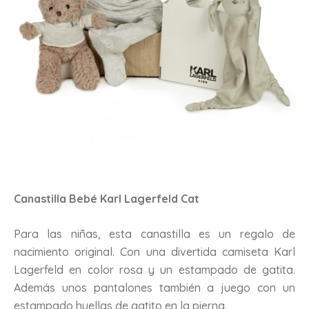
Canastilla Bebé Karl Lagerfeld Cat
Para las niñas, esta canastilla es un regalo de
nacimiento original. Con una divertida camiseta Karl
Lagerfeld en color rosa y un estampado de gatita.
Además unos pantalones también a juego con un
estampado huellas de gatito en la pierna.