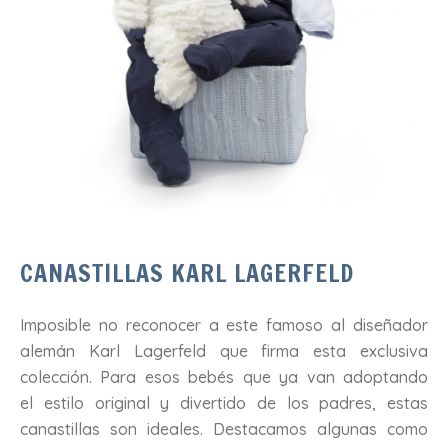
CANASTILLAS KARL LAGERFELD
Imposible no reconocer a este famoso al diseñador
alemán Karl Lagerfeld que firma esta exclusiva
colección. Para esos bebés que ya van adoptando
el estilo original y divertido de los padres, estas
canastillas son ideales. Destacamos algunas como