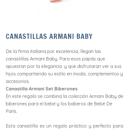
CANASTILLAS ARMANI BABY
De la firma italiana por excelencia, llegan las
canastillas Armani Baby. Para esos papás que
apuestan por la elegancia y que disfrutaran ver a sus
hijos compartiendo su estilo en moda, complementos y
accesorios.
Canastilla Armani Set Biberones
En este regalo se combina la colección Armani Baby de
biberones para el bebé y los baberos de Bebé De
París.
Esta canastilla es un regalo práctico y perfecto para