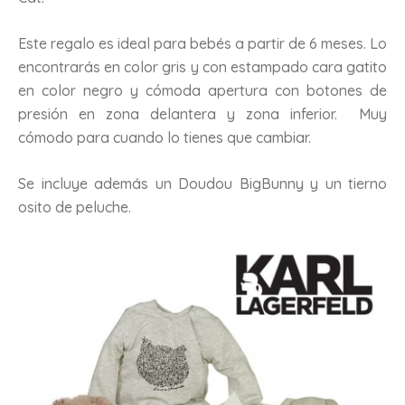
Este regalo es ideal para bebés a partir de 6 meses. Lo
encontrarás en color gris y con estampado cara gatito
en color negro y cómoda apertura con botones de
presión en zona delantera y zona inferior. Muy
cómodo para cuando lo tienes que cambiar.
Se incluye además un Doudou BigBunny y un tierno
osito de peluche.