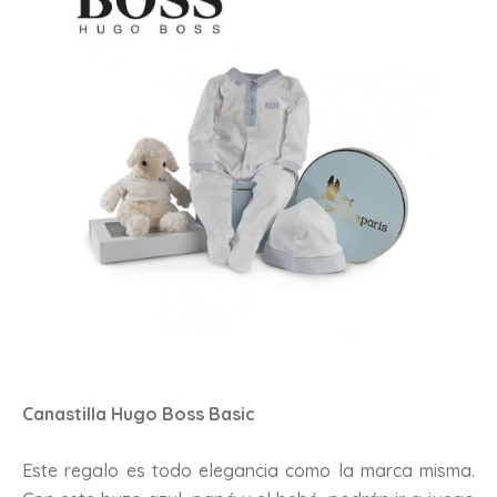
Canastilla Hugo Boss Basic
Este regalo es todo elegancia como la marca misma.