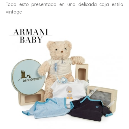
Todo esto presentado en una delicada caja estilo
vintage