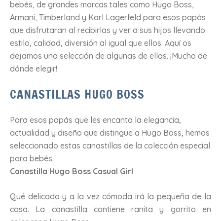
bebés, de grandes marcas tales como Hugo Boss,
Armani, Timberland y Karl Lagerfeld para esos papás
que disfrutaran al recibirlas y ver a sus hijos llevando
estilo, calidad, diversión al igual que ellos. Aquí os
dejamos una selección de algunas de ellas. ¡Mucho de
dónde elegir!
CANASTILLAS HUGO BOSS
Para esos papás que les encanta la elegancia,
actualidad y diseño que distingue a Hugo Boss, hemos
seleccionado estas canastillas de la colección especial
para bebés.
Canastilla Hugo Boss Casual Girl
Qué delicada y a la vez cómoda irá la pequeña de la
casa. La canastilla contiene ranita y gorrito en