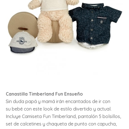
Canastilla Timberland Fun Ensueño
Sin duda papá y mamá irán encantados de ir con
su bebé con este look de estilo divertido y actual.
Incluye Camiseta Fun Timberland, pantalón 5 bolsillos,
set de calcetines y chaqueta de punto con capucha,