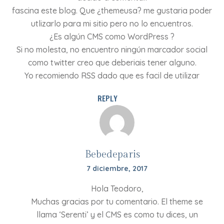
fascina este blog. Que ¿themeusa? me gustaria poder
utlizarlo para mi sitio pero no lo encuentros.
¿Es algún CMS como WordPress ?
Si no molesta, no encuentro ningún marcador social
como twitter creo que deberiais tener alguno.
Yo recomiendo RSS dado que es facil de utilizar
REPLY
Bebedeparis
7 diciembre, 2017
Hola Teodoro,
Muchas gracias por tu comentario. El theme se
llama ‘Serenti’ y el CMS es como tu dices, un