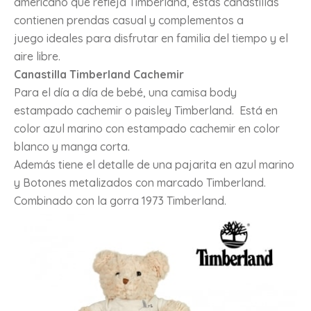
americano que refleja Timberland, estas canastillas
contienen prendas casual y complementos a
juego ideales para disfrutar en familia del tiempo y el
aire libre.
Canastilla Timberland Cachemir
Para el día a día de bebé, una camisa body
estampado cachemir o paisley Timberland. Está en
color azul marino con estampado cachemir en color
blanco y manga corta.
Además tiene el detalle de una pajarita en azul marino
y Botones metalizados con marcado Timberland.
Combinado con la gorra 1973 Timberland.