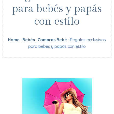
para bebés y papás
con estilo
Home
:
Bebés
:
Compras Bebé
:
Regalos exclusivos
para bebés y papás con estilo