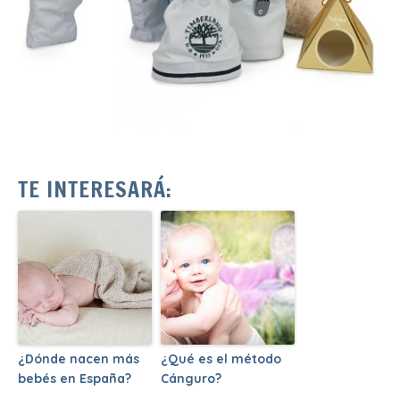
TE INTERESARÁ:
¿Dónde nacen más
¿Qué es el método
bebés en España?
Cánguro?