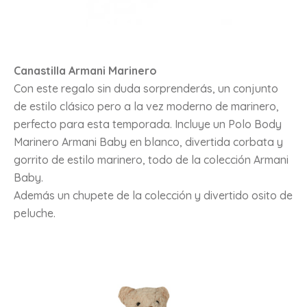
Canastilla Armani Marinero
Con este regalo sin duda sorprenderás, un conjunto
de estilo clásico pero a la vez moderno de marinero,
perfecto para esta temporada. Incluye un Polo Body
Marinero Armani Baby en blanco, divertida corbata y
gorrito de estilo marinero, todo de la colección Armani
Baby.
Además un chupete de la colección y divertido osito de
peluche.