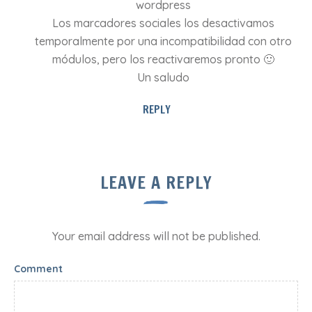
wordpress
Los marcadores sociales los desactivamos
temporalmente por una incompatibilidad con otro
módulos, pero los reactivaremos pronto 🙂
Un saludo
REPLY
LEAVE A REPLY
Your email address will not be published.
Comment