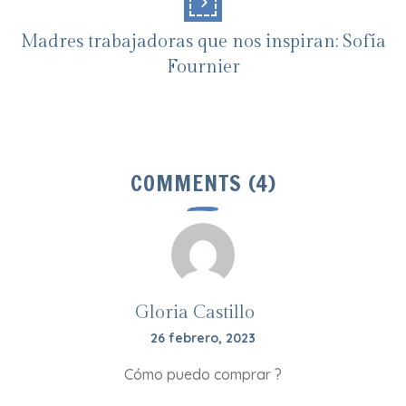
Madres trabajadoras que nos inspiran: Sofía
Fournier
COMMENTS (4)
Gloria Castillo
26 febrero, 2023
Cómo puedo comprar ?