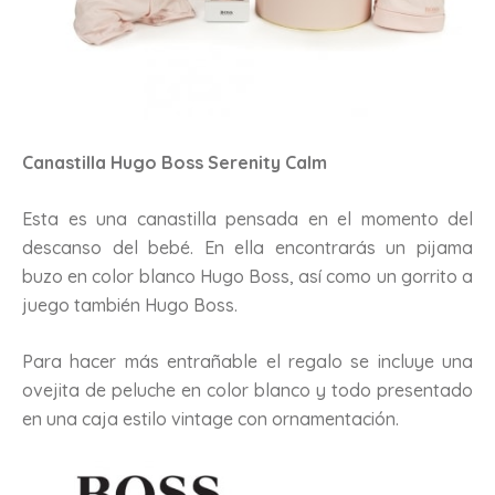
Canastilla Hugo Boss Serenity Calm
Esta es una canastilla pensada en el momento del
descanso del bebé. En ella encontrarás un pijama
buzo en color blanco Hugo Boss, así como un gorrito a
juego también Hugo Boss.
Para hacer más entrañable el regalo se incluye una
ovejita de peluche en color blanco y todo presentado
en una caja estilo vintage con ornamentación.