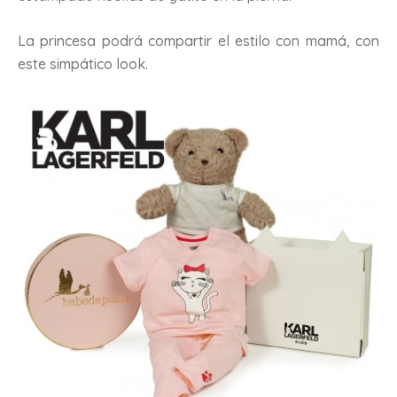
La princesa podrá compartir el estilo con mamá, con
este simpático look.